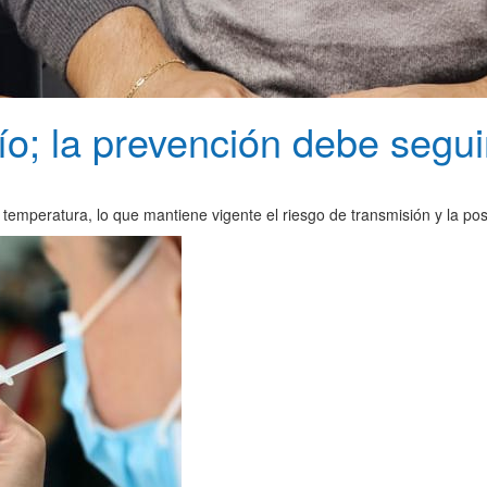
río; la prevención debe segu
emperatura, lo que mantiene vigente el riesgo de transmisión y la pos