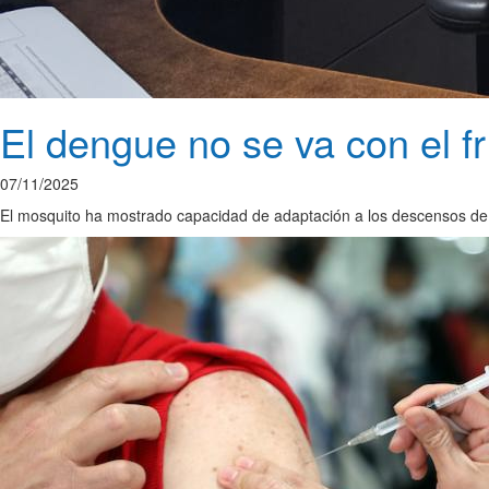
El dengue no se va con el f
07/11/2025
El mosquito ha mostrado capacidad de adaptación a los descensos de t