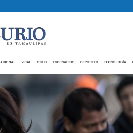
NACIONAL
VIRAL
STILO
ESCENARIOS
DEPORTES
TECNOLOGÍA