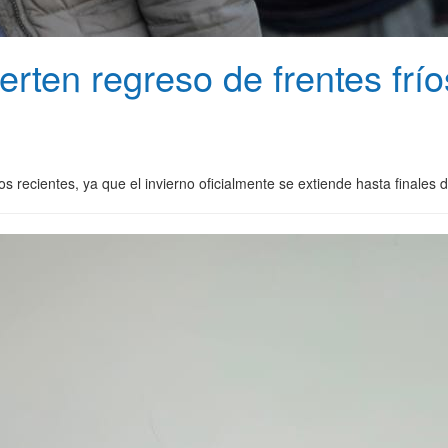
erten regreso de frentes frí
dos recientes, ya que el invierno oficialmente se extiende hasta finales