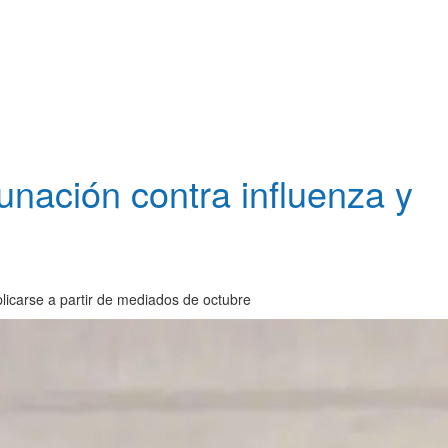
nación contra influenza y
licarse a partir de mediados de octubre