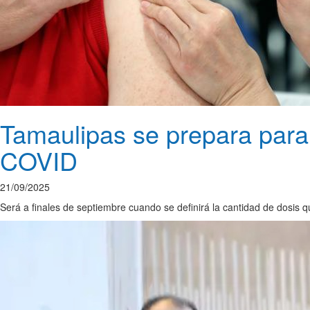
Tamaulipas se prepara para 
COVID
21/09/2025
Será a finales de septiembre cuando se definirá la cantidad de dosis