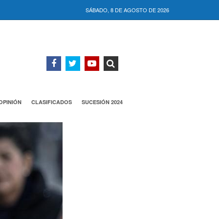
SÁBADO, 8 DE AGOSTO DE 2026
OPINIÓN
CLASIFICADOS
SUCESIÓN 2024