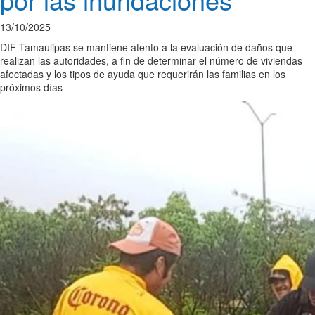
13/10/2025
DIF Tamaulipas se mantiene atento a la evaluación de daños que
realizan las autoridades, a fin de determinar el número de viviendas
afectadas y los tipos de ayuda que requerirán las familias en los
próximos días