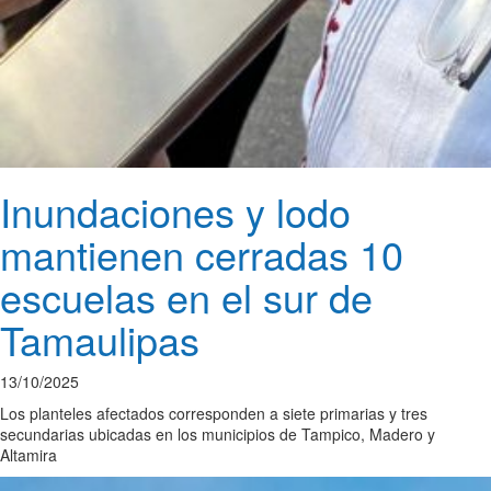
Inundaciones y lodo
mantienen cerradas 10
escuelas en el sur de
Tamaulipas
13/10/2025
Los planteles afectados corresponden a siete primarias y tres
secundarias ubicadas en los municipios de Tampico, Madero y
Altamira