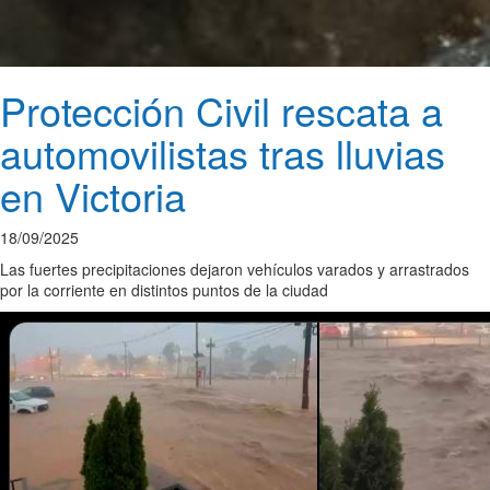
Protección Civil rescata a
automovilistas tras lluvias
en Victoria
18/09/2025
Las fuertes precipitaciones dejaron vehículos varados y arrastrados
por la corriente en distintos puntos de la ciudad