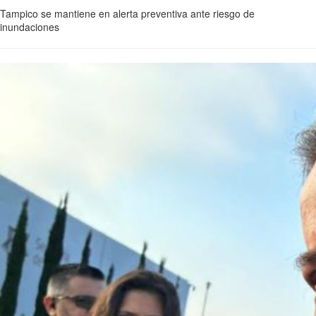
Tampico se mantiene en alerta preventiva ante riesgo de
inundaciones