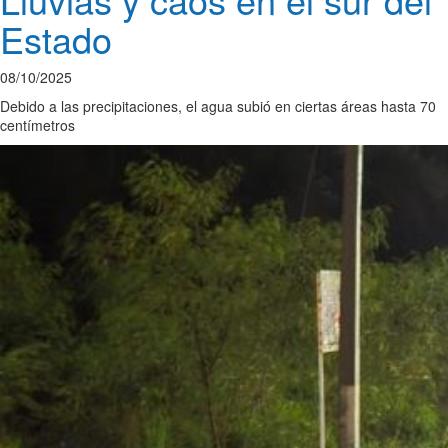
Estado
08/10/2025
Debido a las precipitaciones, el agua subió en ciertas áreas hasta 70
centímetros