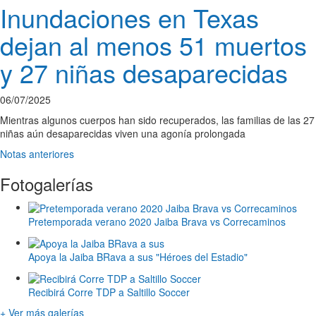
Inundaciones en Texas
dejan al menos 51 muertos
y 27 niñas desaparecidas
06/07/2025
Mientras algunos cuerpos han sido recuperados, las familias de las 27
niñas aún desaparecidas viven una agonía prolongada
Notas anteriores
Fotogalerías
Pretemporada verano 2020 Jaiba Brava vs Correcaminos
Apoya la Jaiba BRava a sus "Héroes del Estadio"
Recibirá Corre TDP a Saltillo Soccer
+ Ver más galerías