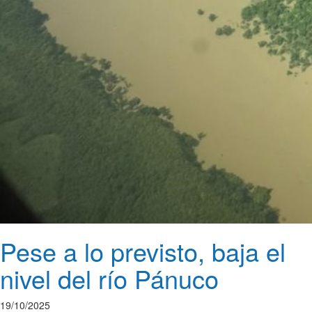
Pese a lo previsto, baja el
nivel del río Pánuco
19/10/2025