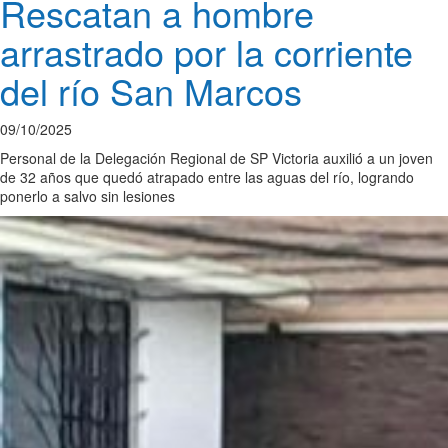
Rescatan a hombre
arrastrado por la corriente
del río San Marcos
09/10/2025
Personal de la Delegación Regional de SP Victoria auxilió a un joven
de 32 años que quedó atrapado entre las aguas del río, logrando
ponerlo a salvo sin lesiones