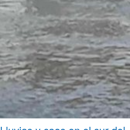
Lluvias y caos en el sur del