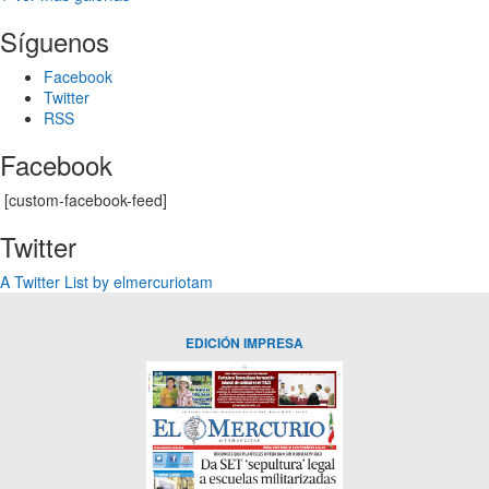
Síguenos
Facebook
Twitter
RSS
Facebook
[custom-facebook-feed]
Twitter
A Twitter List by elmercuriotam
EDICIÓN IMPRESA