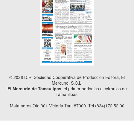
© 2026 D.R. Sociedad Cooperativa de Producción Editora, El
Mercurio, S.C.L.
El Mercurio de Tamaulipas
, el primer periódico electrónico de
Tamaulipas.
Matamoros Ote 301 Victoria Tam 87000. Tel (834)172.52.00