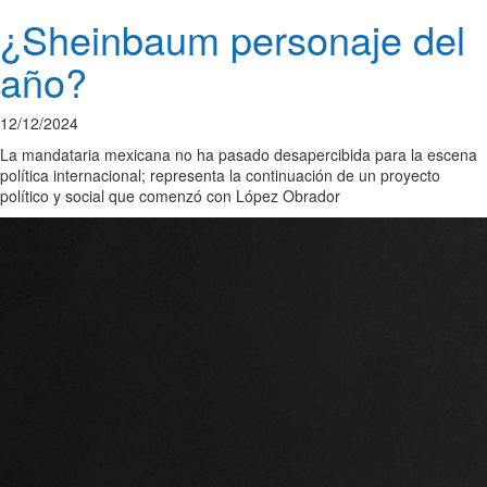
¿Sheinbaum personaje del
año?
12/12/2024
La mandataria mexicana no ha pasado desapercibida para la escena
política internacional; representa la continuación de un proyecto
político y social que comenzó con López Obrador