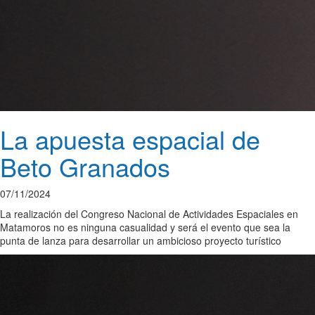
La apuesta espacial de
Beto Granados
07/11/2024
La realización del Congreso Nacional de Actividades Espaciales en
Matamoros no es ninguna casualidad y será el evento que sea la
punta de lanza para desarrollar un ambicioso proyecto turístico