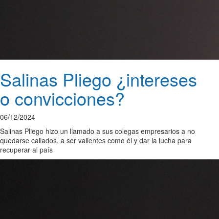
Salinas Pliego ¿intereses
o convicciones?
06/12/2024
Salinas Pliego hizo un llamado a sus colegas empresarios a no
quedarse callados, a ser valientes como él y dar la lucha para
recuperar al país