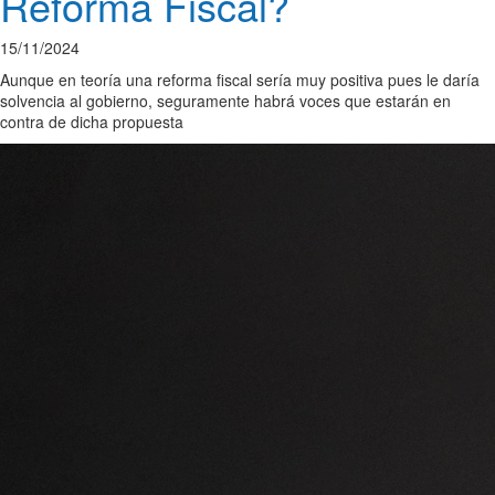
Reforma Fiscal?
15/11/2024
Aunque en teoría una reforma fiscal sería muy positiva pues le daría
solvencia al gobierno, seguramente habrá voces que estarán en
contra de dicha propuesta