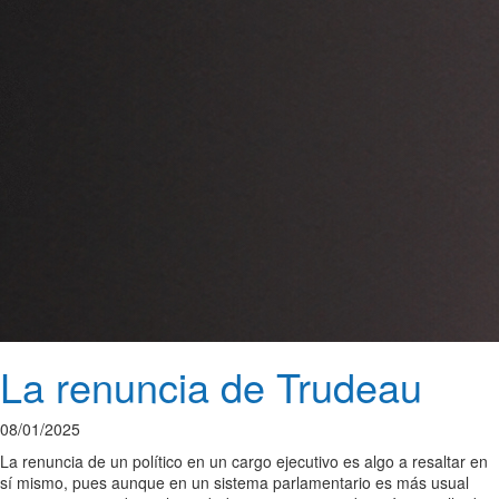
La renuncia de Trudeau
08/01/2025
La renuncia de un político en un cargo ejecutivo es algo a resaltar en
sí mismo, pues aunque en un sistema parlamentario es más usual