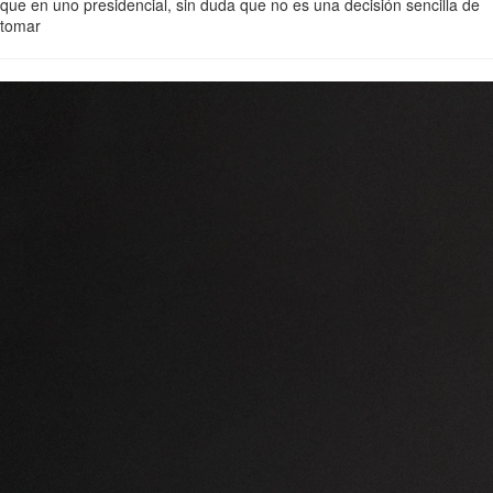
que en uno presidencial, sin duda que no es una decisión sencilla de
tomar