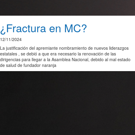
¿Fractura en MC?
12/11/2024
La justificación del apremiante nombramiento de nuevos liderazgos
estatales , se debió a que era necesario la renovación de las
dirigencias para llegar a la Asamblea Nacional, debido al mal estado
de salud de fundador naranja