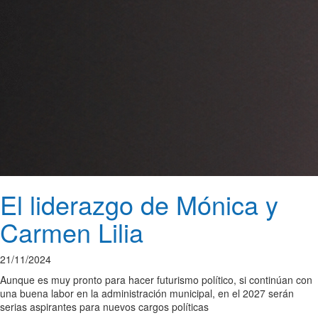
El liderazgo de Mónica y
Carmen Lilia
21/11/2024
Aunque es muy pronto para hacer futurismo político, si continúan con
una buena labor en la administración municipal, en el 2027 serán
serias aspirantes para nuevos cargos políticas