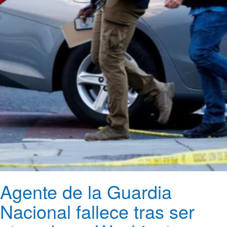
Agente de la Guardia
Nacional fallece tras ser