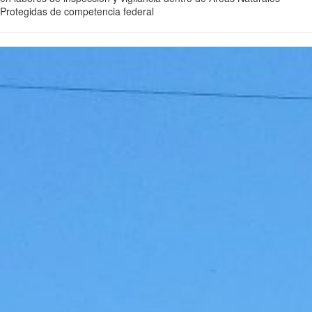
Protegidas de competencia federal