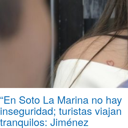
“En Soto La Marina no hay
inseguridad; turistas viajan
tranquilos: Jiménez