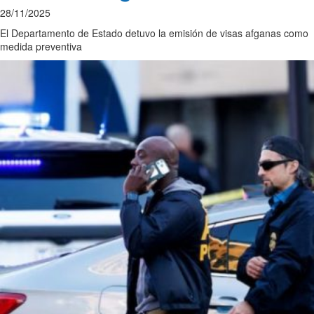
28/11/2025
El Departamento de Estado detuvo la emisión de visas afganas como
medida preventiva