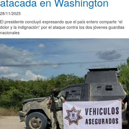
atacada en Washington
28/11/2025
El presidente concluyó expresando que el país entero comparte “el
dolor y la indignación” por el ataque contra los dos jóvenes guardias
nacionales