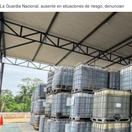
La Guardia Nacional, ausente en situaciones de riesgo, denuncian