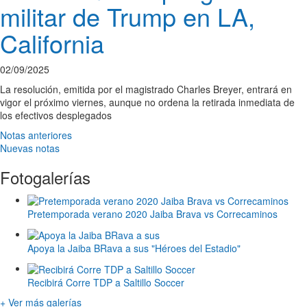
militar de Trump en LA,
California
02/09/2025
La resolución, emitida por el magistrado Charles Breyer, entrará en
vigor el próximo viernes, aunque no ordena la retirada inmediata de
los efectivos desplegados
Notas anteriores
Nuevas notas
Fotogalerías
Pretemporada verano 2020 Jaiba Brava vs Correcaminos
Apoya la Jaiba BRava a sus "Héroes del Estadio"
Recibirá Corre TDP a Saltillo Soccer
+ Ver más galerías