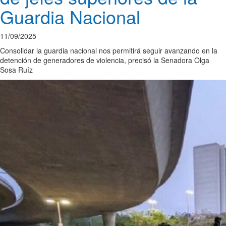
Guardia Nacional
11/09/2025
Consolidar la guardia nacional nos permitirá seguir avanzando en la
detención de generadores de violencia, precisó la Senadora Olga
Sosa Ruíz