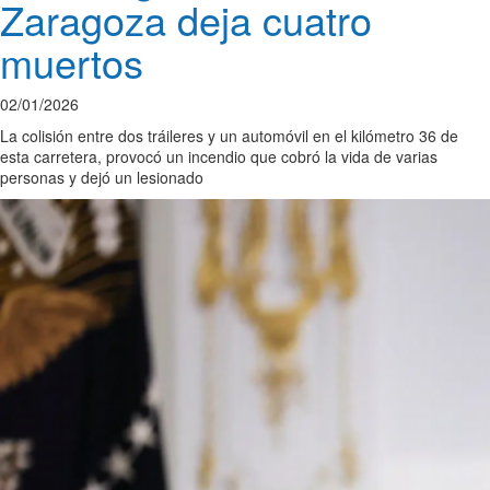
Zaragoza deja cuatro
muertos
02/01/2026
La colisión entre dos tráileres y un automóvil en el kilómetro 36 de
esta carretera, provocó un incendio que cobró la vida de varias
personas y dejó un lesionado