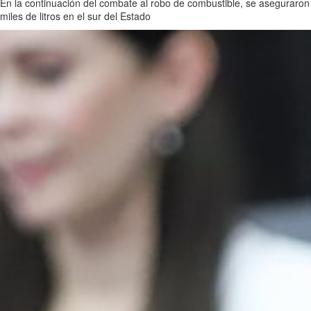
En la continuación del combate al robo de combustible, se aseguraron
miles de litros en el sur del Estado