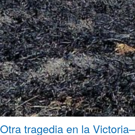
Otra tragedia en la Victoria–