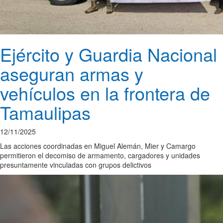
Ejército y Guardia Nacional
aseguran armas y
vehículos en la frontera de
Tamaulipas
12/11/2025
Las acciones coordinadas en Miguel Alemán, Mier y Camargo
permitieron el decomiso de armamento, cargadores y unidades
presuntamente vinculadas con grupos delictivos