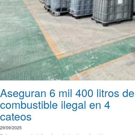
Aseguran 6 mil 400 litros de
combustible ilegal en 4
cateos
29/09/2025