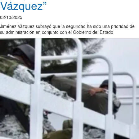
Vázquez”
02/10/2025
Jiménez Vázquez subrayó que la seguridad ha sido una prioridad de
su administración en conjunto con el Gobierno del Estado