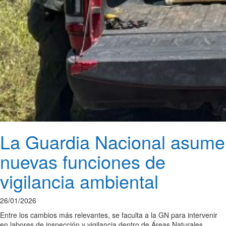
La Guardia Nacional asume
nuevas funciones de
vigilancia ambiental
26/01/2026
Entre los cambios más relevantes, se faculta a la GN para intervenir
en labores de inspección y vigilancia dentro de Áreas Naturales