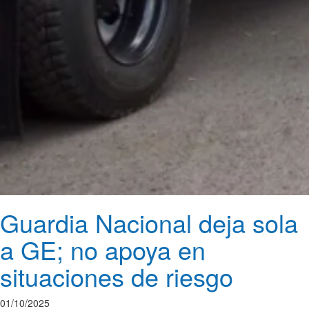
Guardia Nacional deja sola
a GE; no apoya en
situaciones de riesgo
01/10/2025