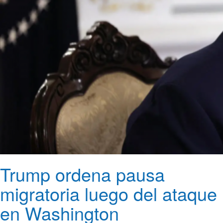
Trump ordena pausa
migratoria luego del ataque
en Washington