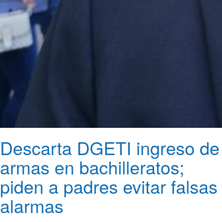
Descarta DGETI ingreso de
armas en bachilleratos;
piden a padres evitar falsas
alarmas