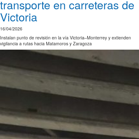
transporte en carreteras de
Victoria
16/04/2026
Instalan punto de revisión en la vía Victoria–Monterrey y extienden
vigilancia a rutas hacia Matamoros y Zaragoza