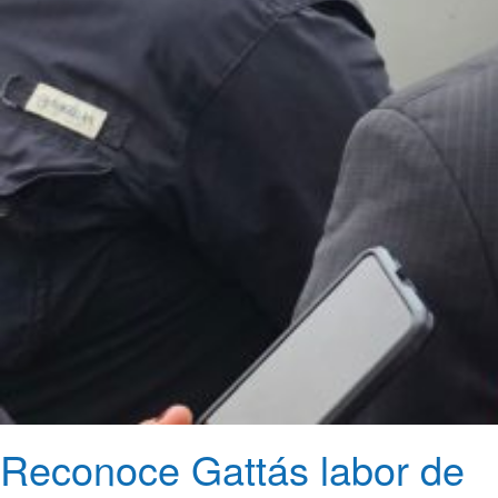
Reconoce Gattás labor de