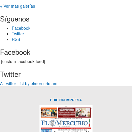
+ Ver más galerías
Síguenos
Facebook
Twitter
RSS
Facebook
[custom-facebook-feed]
Twitter
A Twitter List by elmercuriotam
EDICIÓN IMPRESA