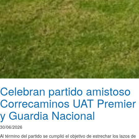
Celebran partido amistoso
Correcaminos UAT Premier
y Guardia Nacional
30/06/2026
Al término del partido se cumplió el objetivo de estrechar los lazos de