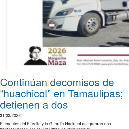
Continúan decomisos de
“huachicol” en Tamaulipas;
detienen a dos
31/03/2026
Elementos del Ejército y la Guardia Nacional aseguraron dos