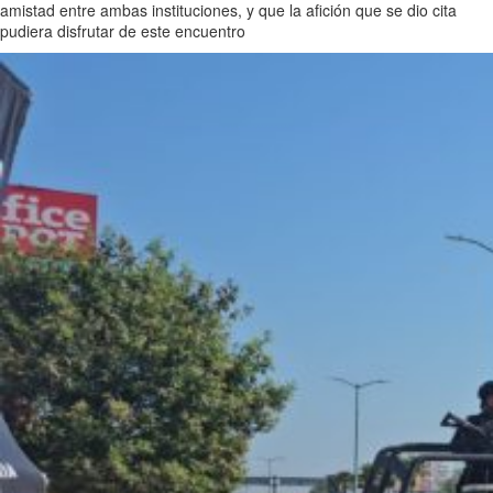
amistad entre ambas instituciones, y que la afición que se dio cita
pudiera disfrutar de este encuentro