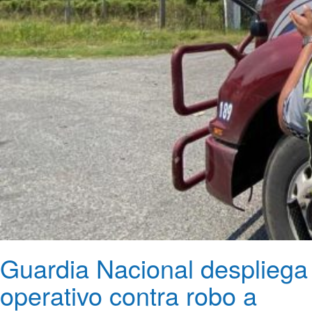
Guardia Nacional despliega
operativo contra robo a