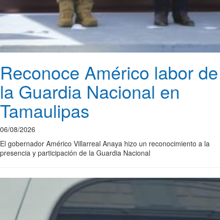
Reconoce Américo labor de
la Guardia Nacional en
Tamaulipas
06/08/2026
El gobernador Américo Villarreal Anaya hizo un reconocimiento a la
presencia y participación de la Guardia Nacional