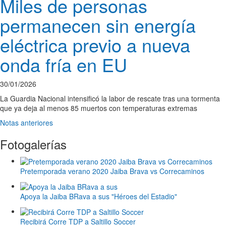
Miles de personas
permanecen sin energía
eléctrica previo a nueva
onda fría en EU
30/01/2026
La Guardia Nacional intensificó la labor de rescate tras una tormenta
que ya deja al menos 85 muertos con temperaturas extremas
Notas anteriores
Fotogalerías
Pretemporada verano 2020 Jaiba Brava vs Correcaminos
Apoya la Jaiba BRava a sus "Héroes del Estadio"
Recibirá Corre TDP a Saltillo Soccer