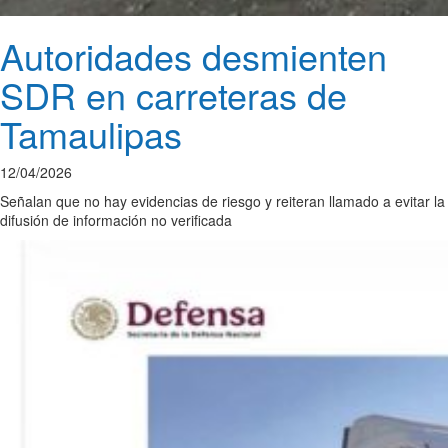
Autoridades desmienten
SDR en carreteras de
Tamaulipas
12/04/2026
Señalan que no hay evidencias de riesgo y reiteran llamado a evitar la
difusión de información no verificada