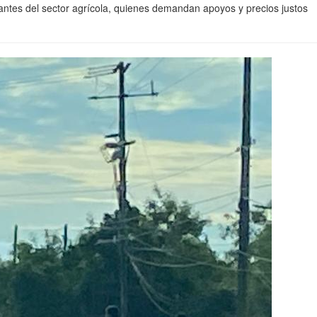
antes del sector agrícola, quienes demandan apoyos y precios justos