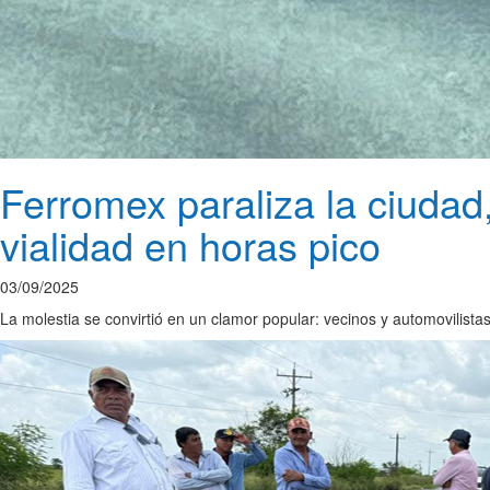
Ferromex paraliza la ciudad
vialidad en horas pico
03/09/2025
La molestia se convirtió en un clamor popular: vecinos y automovilista