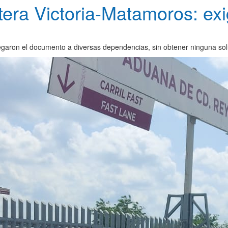
tera Victoria-Matamoros: ex
aron el documento a diversas dependencias, sin obtener ninguna sol