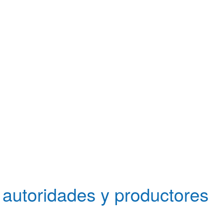
 autoridades y productores