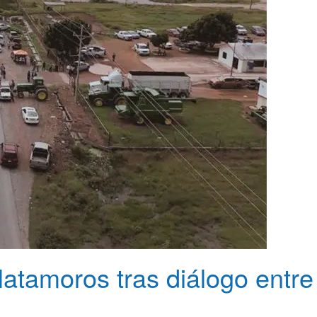
Matamoros tras diálogo entre