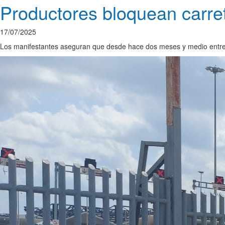
Productores bloquean carre
17/07/2025
Los manifestantes aseguran que desde hace dos meses y medio entreg