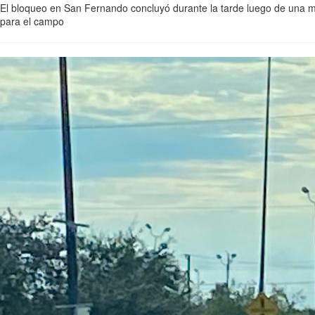
El bloqueo en San Fernando concluyó durante la tarde luego de una me
para el campo