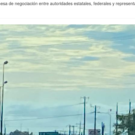
sa de negociación entre autoridades estatales, federales y represent