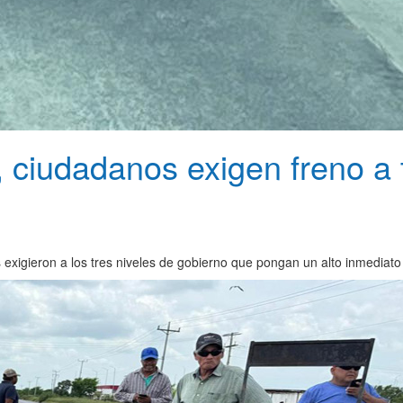
, ciudadanos exigen freno a
s exigieron a los tres niveles de gobierno que pongan un alto inmediat