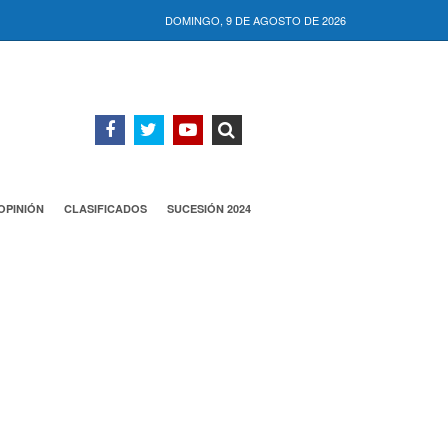
DOMINGO, 9 DE AGOSTO DE 2026
OPINIÓN
CLASIFICADOS
SUCESIÓN 2024