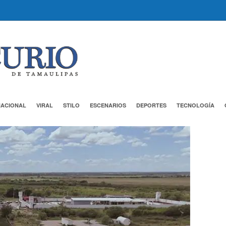
NACIONAL
VIRAL
STILO
ESCENARIOS
DEPORTES
TECNOLOGÍA