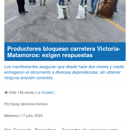
Productores bloquean carretera Victoria-
Matamoros: exigen respuestas
Los manifestantes aseguran que desde hace dos meses y medio
entregaron el documento a diversas dependencias, sin obtener
ninguna solución concreta
Visto 158 veces |
La Ciudad
|
Por Daisy Verónica Herrera
Medrano | 17 julio, 2025