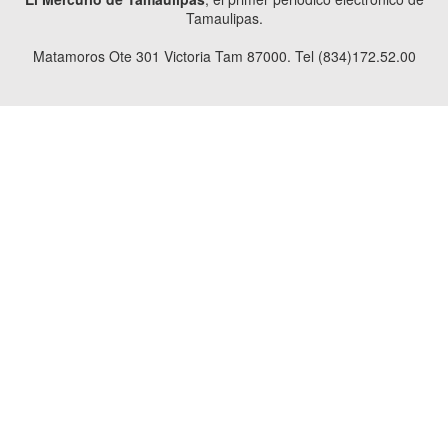
Tamaulipas.
Matamoros Ote 301 Victoria Tam 87000. Tel (834)172.52.00