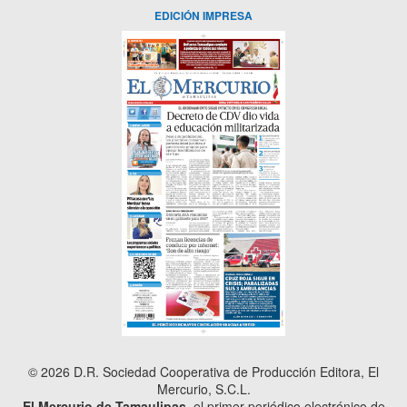
EDICIÓN IMPRESA
© 2026 D.R. Sociedad Cooperativa de Producción Editora, El
Mercurio, S.C.L.
El Mercurio de Tamaulipas
, el primer periódico electrónico de