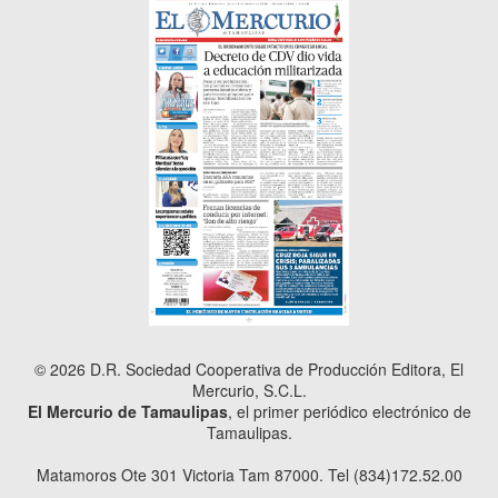
© 2026 D.R. Sociedad Cooperativa de Producción Editora, El
Mercurio, S.C.L.
El Mercurio de Tamaulipas
, el primer periódico electrónico de
Tamaulipas.
Matamoros Ote 301 Victoria Tam 87000. Tel (834)172.52.00