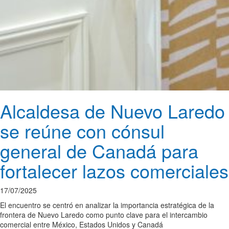
Alcaldesa de Nuevo Laredo
se reúne con cónsul
general de Canadá para
fortalecer lazos comerciales
17/07/2025
El encuentro se centró en analizar la importancia estratégica de la
frontera de Nuevo Laredo como punto clave para el intercambio
comercial entre México, Estados Unidos y Canadá