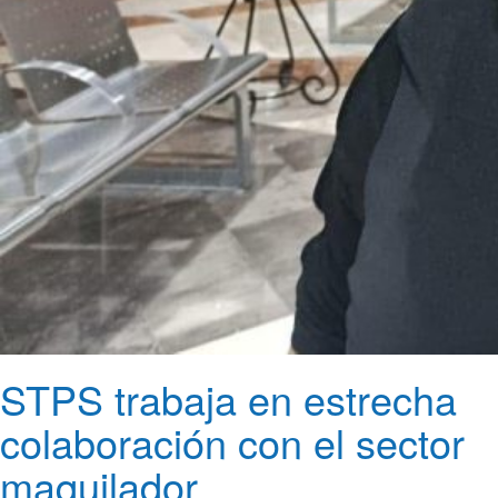
STPS trabaja en estrecha
colaboración con el sector
maquilador