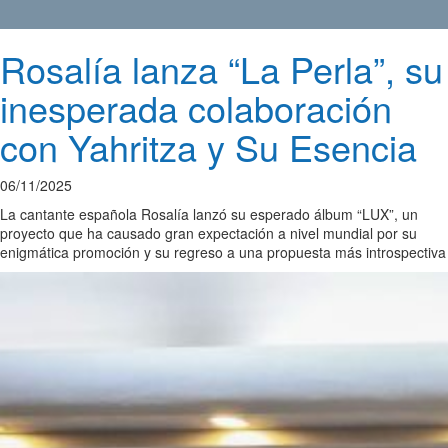
Rosalía lanza “La Perla”, su
inesperada colaboración
con Yahritza y Su Esencia
06/11/2025
La cantante española Rosalía lanzó su esperado álbum “LUX”, un
proyecto que ha causado gran expectación a nivel mundial por su
enigmática promoción y su regreso a una propuesta más introspectiva