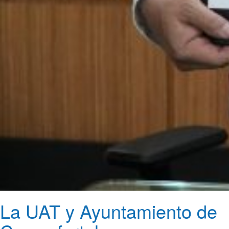
La UAT y Ayuntamiento de