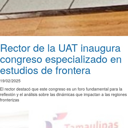
Rector de la UAT inaugura
congreso especializado en
estudios de frontera
19/02/2025
El rector destacó que este congreso es un foro fundamental para la
reflexión y el análisis sobre las dinámicas que impactan a las regiones
fronterizas