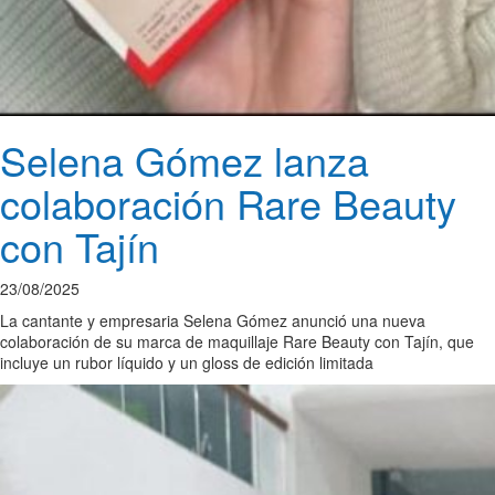
Selena Gómez lanza
colaboración Rare Beauty
con Tajín
23/08/2025
La cantante y empresaria Selena Gómez anunció una nueva
colaboración de su marca de maquillaje Rare Beauty con Tajín, que
incluye un rubor líquido y un gloss de edición limitada