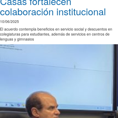
Casas fortalecen
colaboración institucional
10/06/2025
El acuerdo contempla beneficios en servicio social y descuentos en
colegiaturas para estudiantes, además de servicios en centros de
lenguas y gimnasios