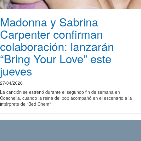
Madonna y Sabrina
Carpenter confirman
colaboración: lanzarán
“Bring Your Love” este
jueves
27/04/2026
La canción se estrenó durante el segundo fin de semana en
Coachella, cuando la reina del pop acompañó en el escenario a la
intérprete de “Bed Chem”