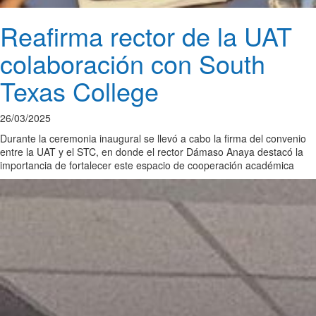
Reafirma rector de la UAT
colaboración con South
Texas College
26/03/2025
Durante la ceremonia inaugural se llevó a cabo la firma del convenio
entre la UAT y el STC, en donde el rector Dámaso Anaya destacó la
importancia de fortalecer este espacio de cooperación académica