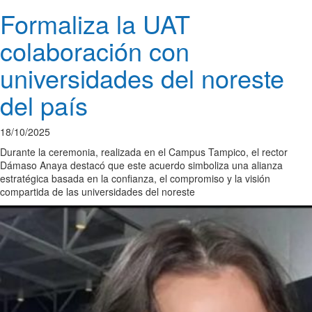
Formaliza la UAT
colaboración con
universidades del noreste
del país
18/10/2025
Durante la ceremonia, realizada en el Campus Tampico, el rector
Dámaso Anaya destacó que este acuerdo simboliza una alianza
estratégica basada en la confianza, el compromiso y la visión
compartida de las universidades del noreste