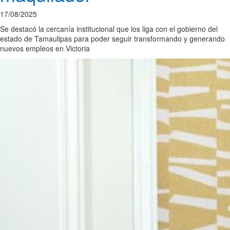
17/08/2025
Se destacó la cercanía institucional que los liga con el gobierno del
estado de Tamaulipas para poder seguir transformando y generando
nuevos empleos en Victoria