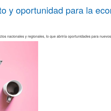
eto y oportunidad para la e
ctos nacionales y regionales, lo que abriría oportunidades para nuevo