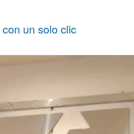
con un solo clic