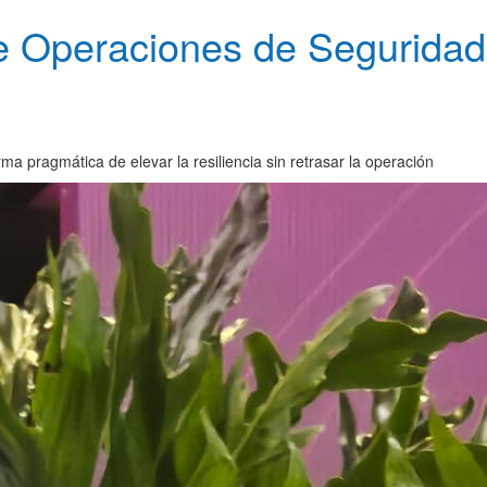
e Operaciones de Seguridad
a pragmática de elevar la resiliencia sin retrasar la operación