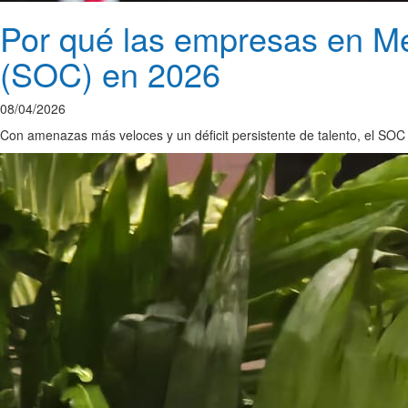
Por qué las empresas en Mé
(SOC) en 2026
08/04/2026
Con amenazas más veloces y un déficit persistente de talento, el SOC 