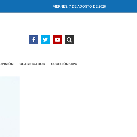
VIERNES, 7 DE AGOSTO DE 2026
OPINIÓN
CLASIFICADOS
SUCESIÓN 2024