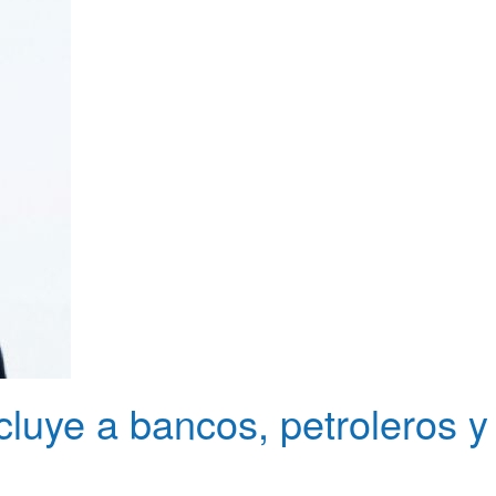
luye a bancos, petroleros y