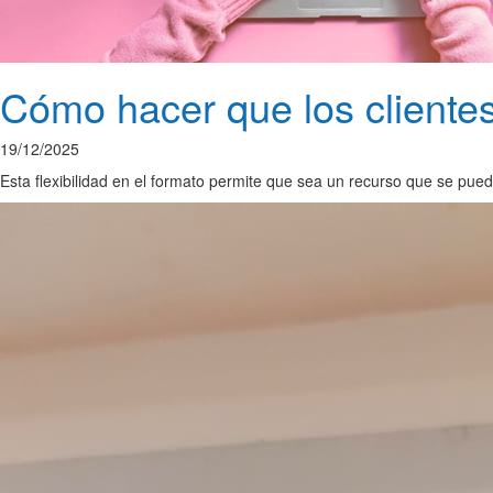
Cómo hacer que los clientes
19/12/2025
Esta flexibilidad en el formato permite que sea un recurso que se pu