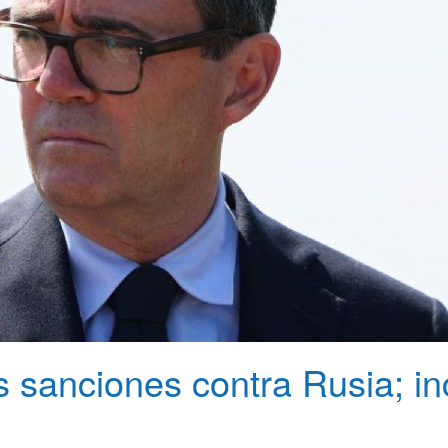
sanciones contra Rusia; inc