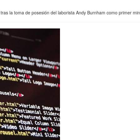
 tras la toma de posesión del laborista Andy Burnham como primer min