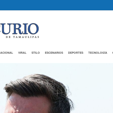
NACIONAL
VIRAL
STILO
ESCENARIOS
DEPORTES
TECNOLOGÍA