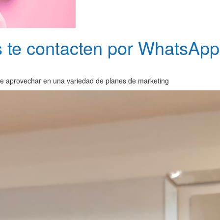
 te contacten por WhatsApp 
ede aprovechar en una variedad de planes de marketing