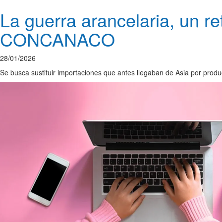
La guerra arancelaria, un r
CONCANACO
28/01/2026
Se busca sustituir importaciones que antes llegaban de Asia por produ