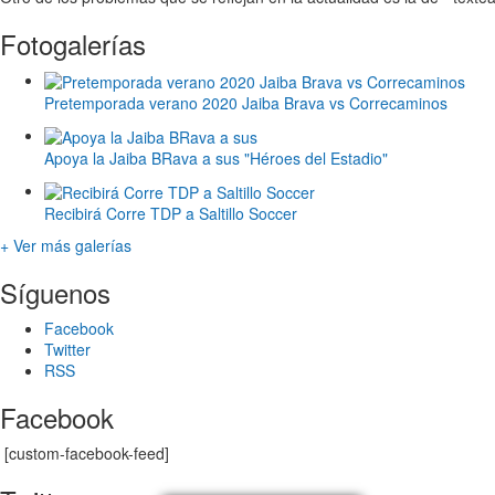
Fotogalerías
Pretemporada verano 2020 Jaiba Brava vs Correcaminos
Apoya la Jaiba BRava a sus "Héroes del Estadio"
Recibirá Corre TDP a Saltillo Soccer
+ Ver más galerías
Síguenos
Facebook
Twitter
RSS
Facebook
[custom-facebook-feed]