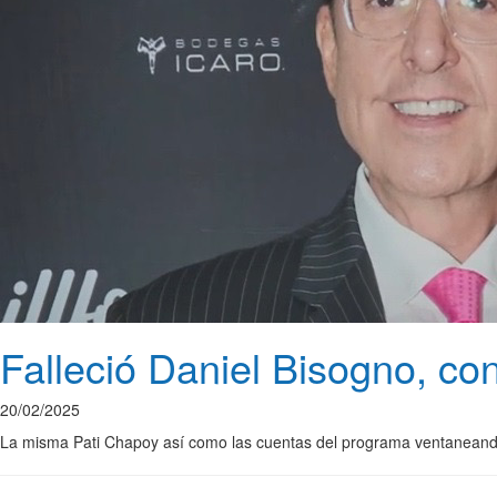
Falleció Daniel Bisogno, con
20/02/2025
La misma Pati Chapoy así como las cuentas del programa ventaneando 