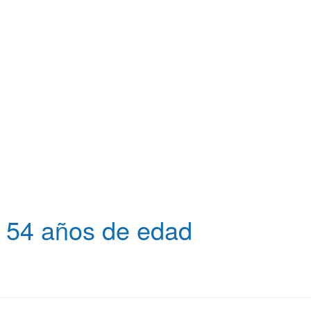
os 54 años de edad