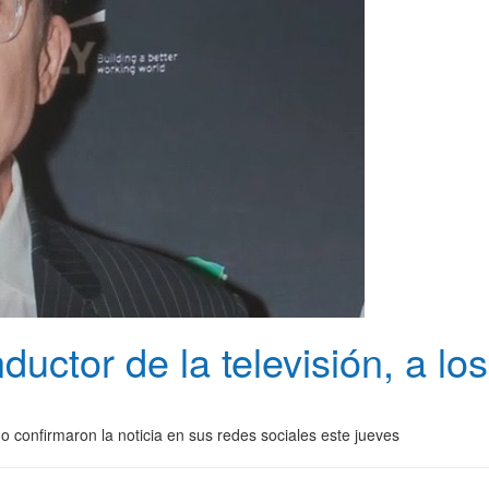
ductor de la televisión, a l
confirmaron la noticia en sus redes sociales este jueves