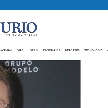
NACIONAL
VIRAL
STILO
ESCENARIOS
DEPORTES
TECNOLOGÍA