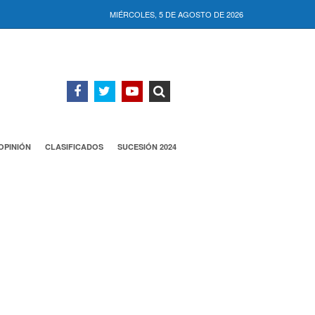
MIÉRCOLES, 5 DE AGOSTO DE 2026
OPINIÓN
CLASIFICADOS
SUCESIÓN 2024