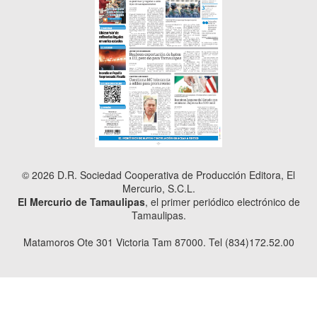
© 2026 D.R. Sociedad Cooperativa de Producción Editora, El
Mercurio, S.C.L.
El Mercurio de Tamaulipas
, el primer periódico electrónico de
Tamaulipas.
Matamoros Ote 301 Victoria Tam 87000. Tel (834)172.52.00