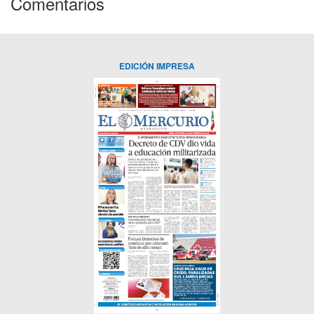
Comentarios
EDICIÓN IMPRESA