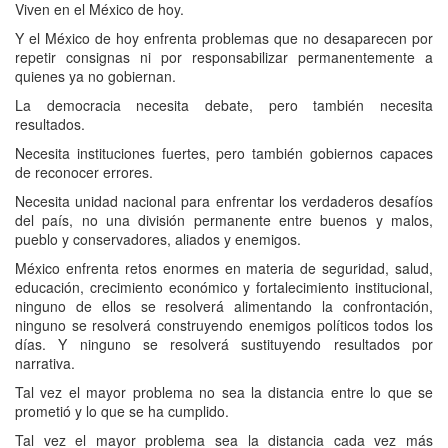
Viven en el México de hoy.
Y el México de hoy enfrenta problemas que no desaparecen por
repetir consignas ni por responsabilizar permanentemente a
quienes ya no gobiernan.
La democracia necesita debate, pero también necesita
resultados.
Necesita instituciones fuertes, pero también gobiernos capaces
de reconocer errores.
Necesita unidad nacional para enfrentar los verdaderos desafíos
del país, no una división permanente entre buenos y malos,
pueblo y conservadores, aliados y enemigos.
México enfrenta retos enormes en materia de seguridad, salud,
educación, crecimiento económico y fortalecimiento institucional,
ninguno de ellos se resolverá alimentando la confrontación,
ninguno se resolverá construyendo enemigos políticos todos los
días. Y ninguno se resolverá sustituyendo resultados por
narrativa.
Tal vez el mayor problema no sea la distancia entre lo que se
prometió y lo que se ha cumplido.
Tal vez el mayor problema sea la distancia cada vez más