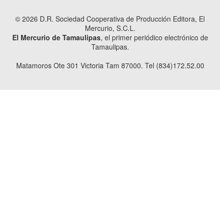
© 2026 D.R. Sociedad Cooperativa de Producción Editora, El
Mercurio, S.C.L.
El Mercurio de Tamaulipas
, el primer periódico electrónico de
Tamaulipas.
Matamoros Ote 301 Victoria Tam 87000. Tel (834)172.52.00