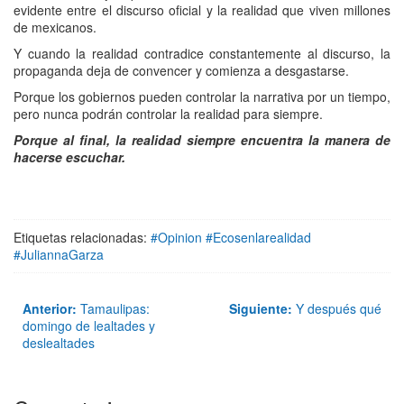
evidente entre el discurso oficial y la realidad que viven millones
de mexicanos.
Y cuando la realidad contradice constantemente al discurso, la
propaganda deja de convencer y comienza a desgastarse.
Porque los gobiernos pueden controlar la narrativa por un tiempo,
pero nunca podrán controlar la realidad para siempre.
Porque al final, la realidad siempre encuentra la manera de
hacerse escuchar.
Etiquetas relacionadas:
#Opinion #Ecosenlarealidad
#JuliannaGarza
Anterior:
Tamaulipas:
Siguiente:
Y después qué
domingo de lealtades y
deslealtades