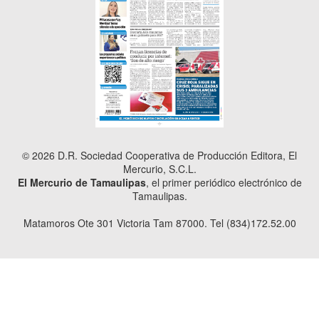
© 2026 D.R. Sociedad Cooperativa de Producción Editora, El
Mercurio, S.C.L.
El Mercurio de Tamaulipas
, el primer periódico electrónico de
Tamaulipas.
Matamoros Ote 301 Victoria Tam 87000. Tel (834)172.52.00