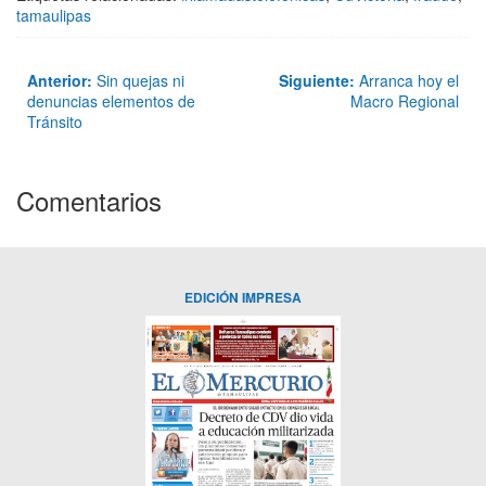
tamaulipas
Anterior:
Sin quejas ni
Siguiente:
Arranca hoy el
denuncias elementos de
Macro Regional
Tránsito
Comentarios
EDICIÓN IMPRESA