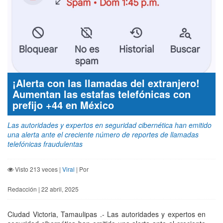
¡Alerta con las llamadas del extranjero!
Aumentan las estafas telefónicas con
prefijo +44 en México
Las autoridades y expertos en seguridad cibernética han emitido
una alerta ante el creciente número de reportes de llamadas
telefónicas fraudulentas
Visto 213 veces |
Viral
| Por
Redacción | 22 abril, 2025
Ciudad Victoria, Tamaulipas .- Las autoridades y expertos en