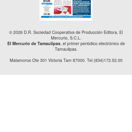
© 2026 D.R. Sociedad Cooperativa de Producción Editora, El
Mercurio, S.C.L.
El Mercurio de Tamaulipas
, el primer periódico electrónico de
Tamaulipas.
Matamoros Ote 301 Victoria Tam 87000. Tel (834)172.52.00