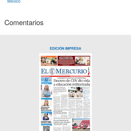
México
Comentarios
EDICIÓN IMPRESA