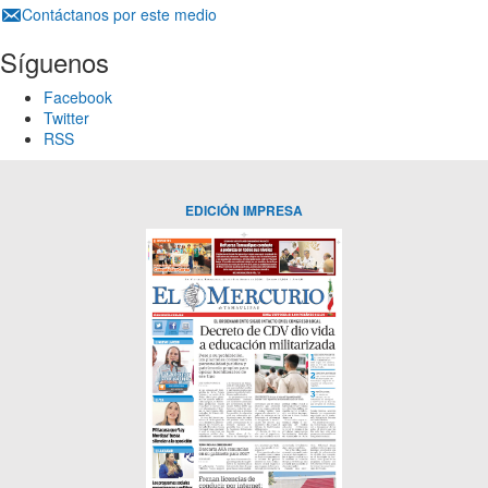
Contáctanos por este medio
Síguenos
Facebook
Twitter
RSS
EDICIÓN IMPRESA