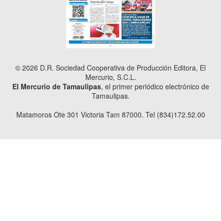
© 2026 D.R. Sociedad Cooperativa de Producción Editora, El
Mercurio, S.C.L.
El Mercurio de Tamaulipas
, el primer periódico electrónico de
Tamaulipas.
Matamoros Ote 301 Victoria Tam 87000. Tel (834)172.52.00