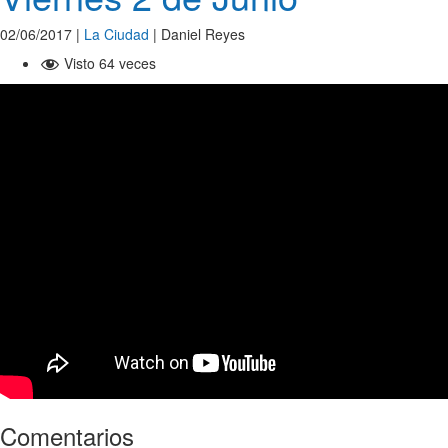
02/06/2017
|
La Ciudad
|
Daniel Reyes
Visto 64 veces
Comentarios