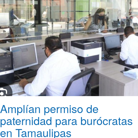
Amplían permiso de
paternidad para burócratas
en Tamaulipas