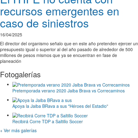
recursos emergentes en
caso de siniestros
16/04/2025
El director del organismo señalo que en este año pretenden ejercer un
presupuesto igual o superior al del año pasado de alrededor de 500
millones de pesos mismos que ya se encuentran en fase de
planeación
Fotogalerías
Pretemporada verano 2020 Jaiba Brava vs Correcaminos
Apoya la Jaiba BRava a sus "Héroes del Estadio"
Recibirá Corre TDP a Saltillo Soccer
+ Ver más galerías