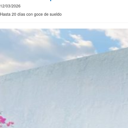
12/03/2026
Hasta 20 días con goce de sueldo