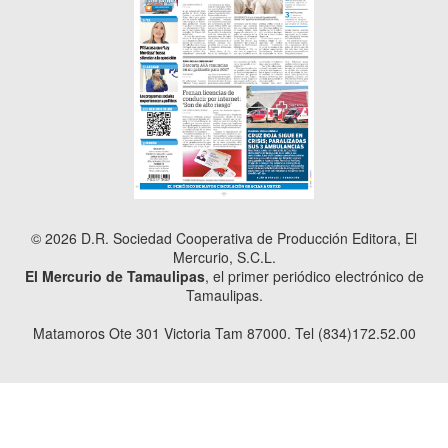
© 2026 D.R. Sociedad Cooperativa de Producción Editora, El
Mercurio, S.C.L.
El Mercurio de Tamaulipas
, el primer periódico electrónico de
Tamaulipas.
Matamoros Ote 301 Victoria Tam 87000. Tel (834)172.52.00