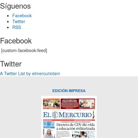
Síguenos
Facebook
Twitter
RSS
Facebook
[custom-facebook-feed]
Twitter
A Twitter List by elmercuriotam
EDICIÓN IMPRESA