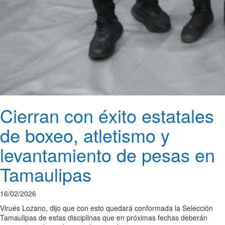
Cierran con éxito estatales
de boxeo, atletismo y
levantamiento de pesas en
Tamaulipas
16/02/2026
Virués Lozano, dijo que con esto quedará conformada la Selección
Tamaulipas de estas disciplinas que en próximas fechas deberán