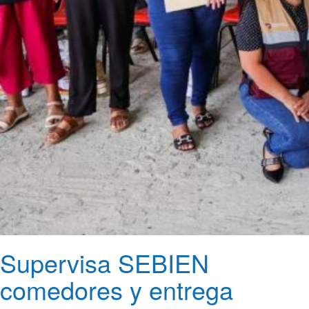
Supervisa SEBIEN
comedores y entrega