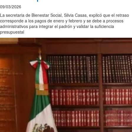
09/03/2026
La secretaria de Bienestar Social, Silvia Casas, explicó que el retraso
corresponde a los pagos de enero y febrero y se debe a procesos
administrativos para integrar el padrón y validar la suficiencia
presupuestal