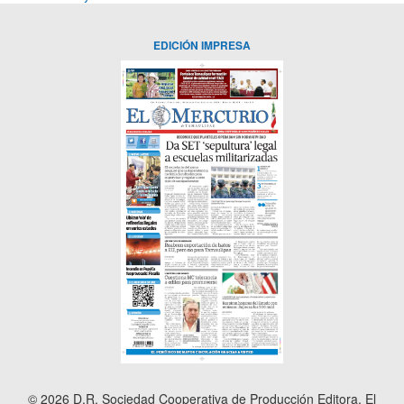
EDICIÓN IMPRESA
© 2026 D.R. Sociedad Cooperativa de Producción Editora, El