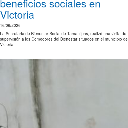
beneficios sociales en
Victoria
16/06/2026
La Secretaria de Bienestar Social de Tamaulipas, realizó una visita de
supervisión a los Comedores del Bienestar situados en el municipio de
Victoria