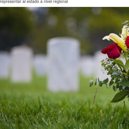
representar al estado a nivel regional