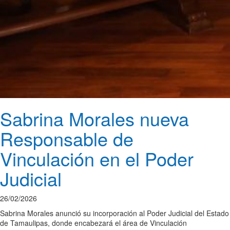
Sabrina Morales nueva
Responsable de
Vinculación en el Poder
Judicial
26/02/2026
Sabrina Morales anunció su incorporación al Poder Judicial del Estado
de Tamaulipas, donde encabezará el área de Vinculación