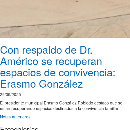
Con respaldo de Dr.
Américo se recuperan
espacios de convivencia:
Erasmo González
29/09/2025
El presidente municipal Erasmo González Robledo destacó que se
están recuperando espacios destinados a la convivencia familiar
Notas anteriores
Fotogalerías