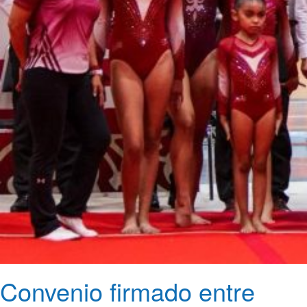
Convenio firmado entre