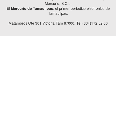
Mercurio, S.C.L.
El Mercurio de Tamaulipas
, el primer periódico electrónico de
Tamaulipas.
Matamoros Ote 301 Victoria Tam 87000. Tel (834)172.52.00