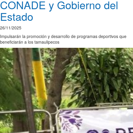
CONADE y Gobierno del
Estado
26/11/2025
Impulsarán la promoción y desarrollo de programas deportivos que
beneficiarán a los tamaulipecos