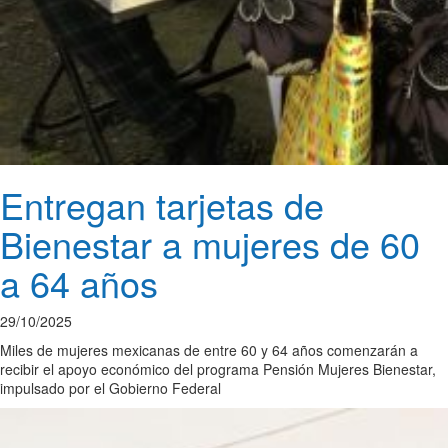
Entregan tarjetas de
Bienestar a mujeres de 60
a 64 años
29/10/2025
Miles de mujeres mexicanas de entre 60 y 64 años comenzarán a
recibir el apoyo económico del programa Pensión Mujeres Bienestar,
impulsado por el Gobierno Federal