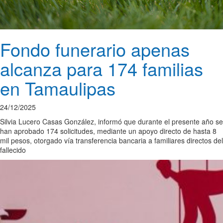
Fondo funerario apenas
alcanza para 174 familias
en Tamaulipas
24/12/2025
Silvia Lucero Casas González, informó que durante el presente año se
han aprobado 174 solicitudes, mediante un apoyo directo de hasta 8
mil pesos, otorgado vía transferencia bancaria a familiares directos del
fallecido