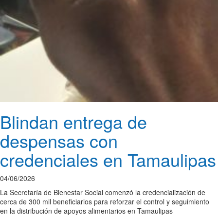
Blindan entrega de
despensas con
credenciales en Tamaulipas
04/06/2026
La Secretaría de Bienestar Social comenzó la credencialización de
cerca de 300 mil beneficiarios para reforzar el control y seguimiento
en la distribución de apoyos alimentarios en Tamaulipas