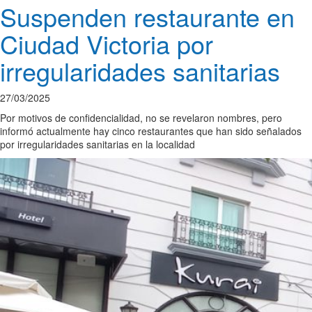
Suspenden restaurante en
Ciudad Victoria por
irregularidades sanitarias
27/03/2025
Por motivos de confidencialidad, no se revelaron nombres, pero
informó actualmente hay cinco restaurantes que han sido señalados
por irregularidades sanitarias en la localidad