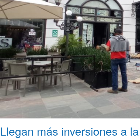
Llegan más inversiones a la