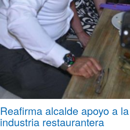
Reafirma alcalde apoyo a la
industria restaurantera