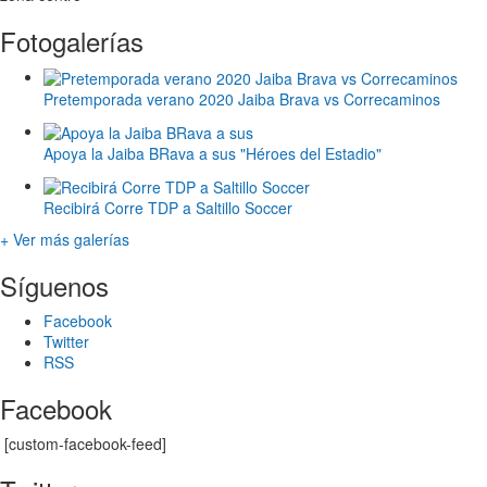
Fotogalerías
Pretemporada verano 2020 Jaiba Brava vs Correcaminos
Apoya la Jaiba BRava a sus "Héroes del Estadio"
Recibirá Corre TDP a Saltillo Soccer
+ Ver más galerías
Síguenos
Facebook
Twitter
RSS
Facebook
[custom-facebook-feed]