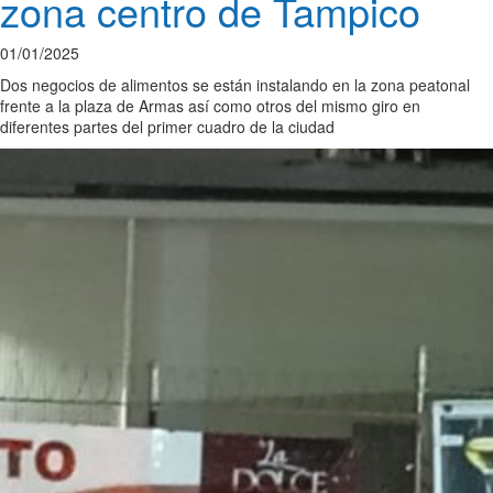
zona centro de Tampico
01/01/2025
Dos negocios de alimentos se están instalando en la zona peatonal
frente a la plaza de Armas así como otros del mismo giro en
diferentes partes del primer cuadro de la ciudad