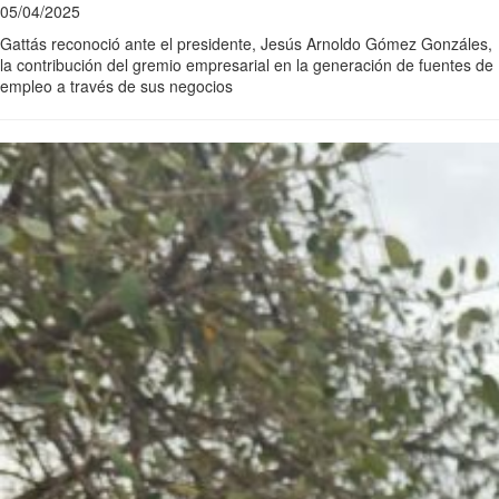
05/04/2025
Gattás reconoció ante el presidente, Jesús Arnoldo Gómez Gonzáles,
la contribución del gremio empresarial en la generación de fuentes de
empleo a través de sus negocios