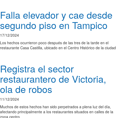
Falla elevador y cae desde
segundo piso en Tampico
17/12/2024
Los hechos ocurrieron poco después de las tres de la tarde en el
restaurante Casa Castilla, ubicado en el Centro Histórico de la ciudad
Registra el sector
restaurantero de Victoria,
ola de robos
11/12/2024
Muchos de estos hechos han sido perpetrados a plena luz del día,
afectando principalmente a los restaurantes situados en calles de la
zona centro