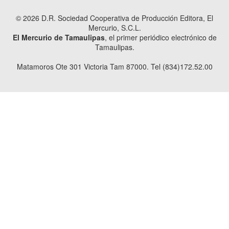
© 2026 D.R. Sociedad Cooperativa de Producción Editora, El
Mercurio, S.C.L.
El Mercurio de Tamaulipas
, el primer periódico electrónico de
Tamaulipas.
Matamoros Ote 301 Victoria Tam 87000. Tel (834)172.52.00