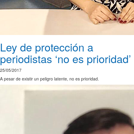
Ley de protección a
periodistas ‘no es prioridad’
25/05/2017
A pesar de existir un peligro latente, no es prioridad.