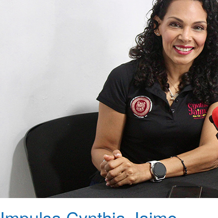
Impulsa Cynthia Jaime