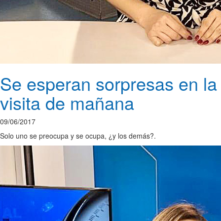
Se esperan sorpresas en la
visita de mañana
09/06/2017
Solo uno se preocupa y se ocupa, ¿y los demás?.