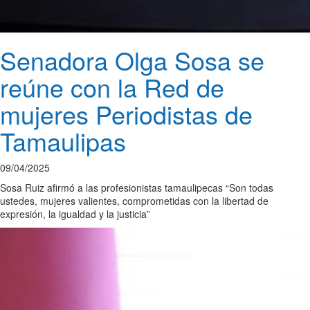
Senadora Olga Sosa se
reúne con la Red de
mujeres Periodistas de
Tamaulipas
09/04/2025
Sosa Ruiz afirmó a las profesionistas tamaulipecas “Son todas
ustedes, mujeres valientes, comprometidas con la libertad de
expresión, la igualdad y la justicia”