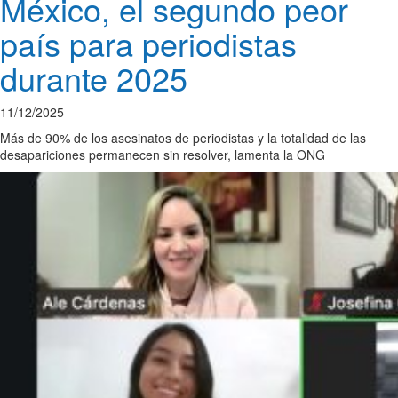
México, el segundo peor
país para periodistas
durante 2025
11/12/2025
Más de 90% de los asesinatos de periodistas y la totalidad de las
desapariciones permanecen sin resolver, lamenta la ONG