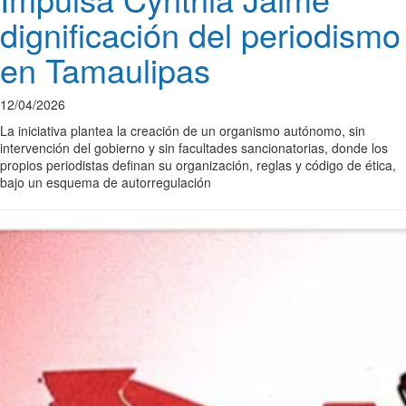
dignificación del periodismo
en Tamaulipas
12/04/2026
La iniciativa plantea la creación de un organismo autónomo, sin
intervención del gobierno y sin facultades sancionatorias, donde los
propios periodistas definan su organización, reglas y código de ética,
bajo un esquema de autorregulación