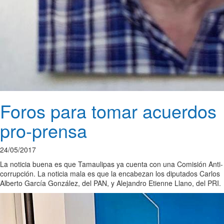
Foros para tomar acuerdos
pro-prensa
24/05/2017
La noticia buena es que Tamaulipas ya cuenta con una Comisión Anti-
corrupción. La noticia mala es que la encabezan los diputados Carlos
Alberto García González, del PAN, y Alejandro Etienne Llano, del PRI.