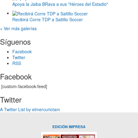
Apoya la Jaiba BRava a sus "Héroes del Estadio"
Recibirá Corre TDP a Saltillo Soccer
+ Ver más galerías
Síguenos
Facebook
Twitter
RSS
Facebook
[custom-facebook-feed]
Twitter
A Twitter List by elmercuriotam
EDICIÓN IMPRESA