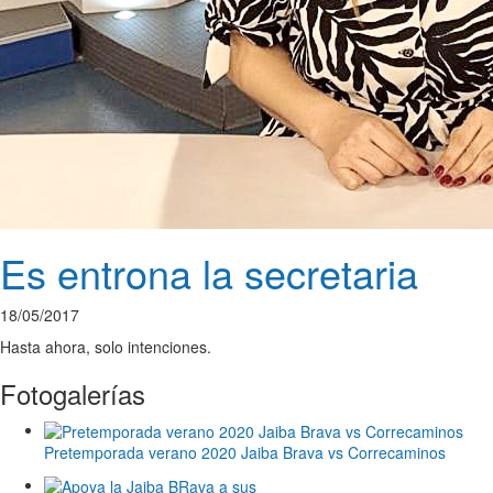
Es entrona la secretaria
18/05/2017
Hasta ahora, solo intenciones.
Fotogalerías
Pretemporada verano 2020 Jaiba Brava vs Correcaminos