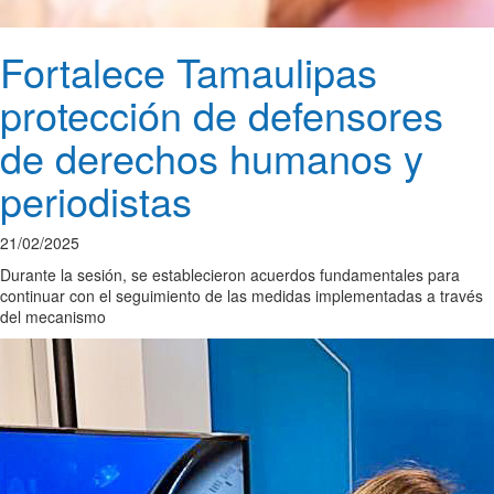
Fortalece Tamaulipas
protección de defensores
de derechos humanos y
periodistas
21/02/2025
Durante la sesión, se establecieron acuerdos fundamentales para
continuar con el seguimiento de las medidas implementadas a través
del mecanismo