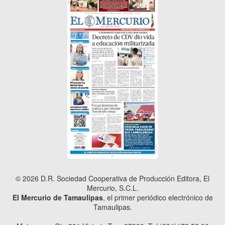
© 2026 D.R. Sociedad Cooperativa de Producción Editora, El
Mercurio, S.C.L.
El Mercurio de Tamaulipas
, el primer periódico electrónico de
Tamaulipas.