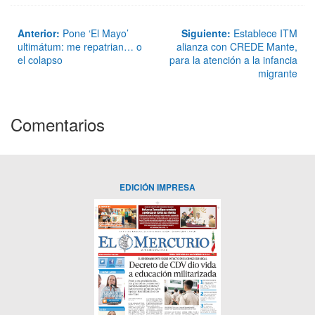
Anterior:
Pone ‘El Mayo’
Siguiente:
Establece ITM
ultimátum: me repatrian… o
alianza con CREDE Mante,
el colapso
para la atención a la infancia
migrante
Comentarios
EDICIÓN IMPRESA