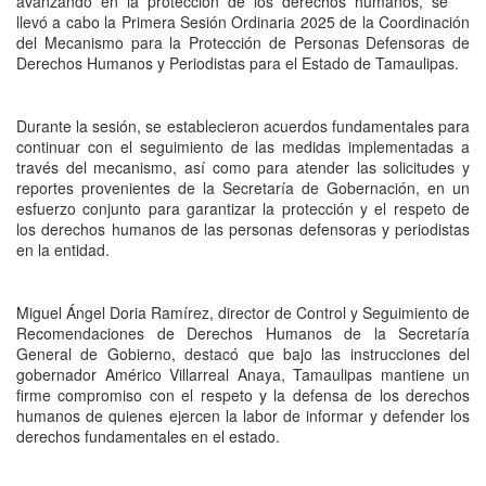
avanzando en la protección de los derechos humanos, se
llevó a cabo la Primera Sesión Ordinaria 2025 de la Coordinación
del Mecanismo para la Protección de Personas Defensoras de
Derechos Humanos y Periodistas para el Estado de Tamaulipas.
Durante la sesión, se establecieron acuerdos fundamentales para
continuar con el seguimiento de las medidas implementadas a
través del mecanismo, así como para atender las solicitudes y
reportes provenientes de la Secretaría de Gobernación, en un
esfuerzo conjunto para garantizar la protección y el respeto de
los derechos humanos de las personas defensoras y periodistas
en la entidad.
Miguel Ángel Doria Ramírez, director de Control y Seguimiento de
Recomendaciones de Derechos Humanos de la Secretaría
General de Gobierno, destacó que bajo las instrucciones del
gobernador Américo Villarreal Anaya, Tamaulipas mantiene un
firme compromiso con el respeto y la defensa de los derechos
humanos de quienes ejercen la labor de informar y defender los
derechos fundamentales en el estado.