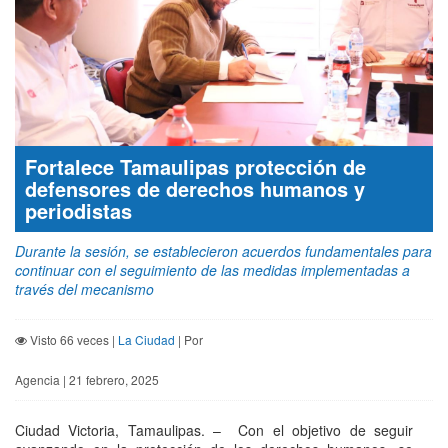
Fortalece Tamaulipas protección de
defensores de derechos humanos y
periodistas
Durante la sesión, se establecieron acuerdos fundamentales para
continuar con el seguimiento de las medidas implementadas a
través del mecanismo
Visto 66 veces |
La Ciudad
| Por
Agencia | 21 febrero, 2025
Ciudad Victoria, Tamaulipas. – Con el objetivo de seguir