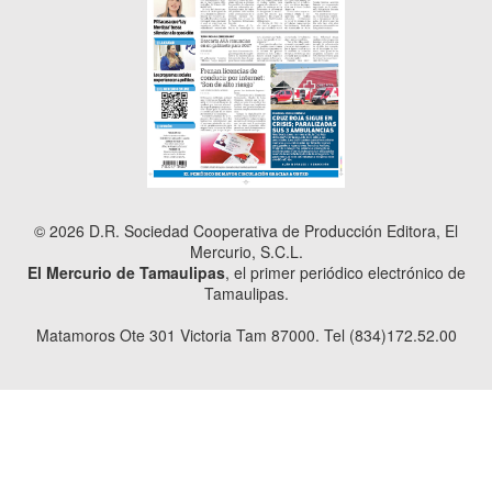
© 2026 D.R. Sociedad Cooperativa de Producción Editora, El
Mercurio, S.C.L.
El Mercurio de Tamaulipas
, el primer periódico electrónico de
Tamaulipas.
Matamoros Ote 301 Victoria Tam 87000. Tel (834)172.52.00