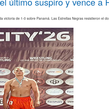
l último suspiro y vence a
a victoria de 1-0 sobre Panamá. Las Estrellas Negras resistieron el do