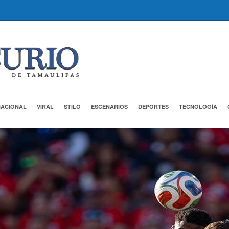
NACIONAL
VIRAL
STILO
ESCENARIOS
DEPORTES
TECNOLOGÍA