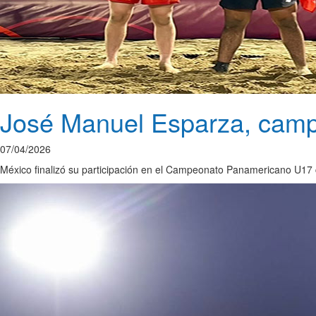
José Manuel Esparza, cam
07/04/2026
México finalizó su participación en el Campeonato Panamericano U17 c