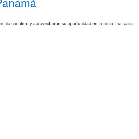
 Panamá
minio canalero y aprovecharon su oportunidad en la recta final para