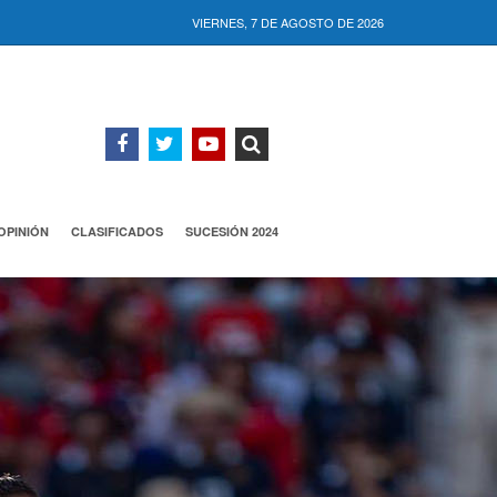
VIERNES, 7 DE AGOSTO DE 2026
OPINIÓN
CLASIFICADOS
SUCESIÓN 2024