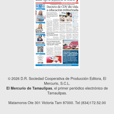
© 2026 D.R. Sociedad Cooperativa de Producción Editora, El
Mercurio, S.C.L.
El Mercurio de Tamaulipas
, el primer periódico electrónico de
Tamaulipas.
Matamoros Ote 301 Victoria Tam 87000. Tel (834)172.52.00