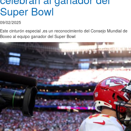
Super Bowl
09/02/2025
Este cinturón especial ,es un reconocimiento del Consejo Mundial de
Boxeo al equipo ganador del Super Bowl