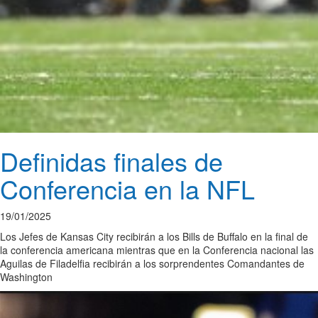
Definidas finales de
Conferencia en la NFL
19/01/2025
Los Jefes de Kansas City recibirán a los Bills de Buffalo en la final de
la conferencia americana mientras que en la Conferencia nacional las
Aguilas de Filadelfia recibirán a los sorprendentes Comandantes de
Washington