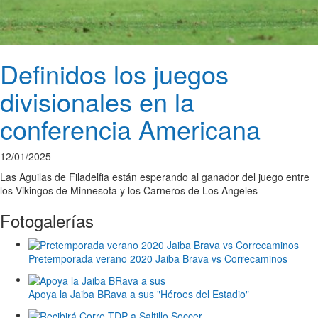
Definidos los juegos
divisionales en la
conferencia Americana
12/01/2025
Las Aguilas de Filadelfia están esperando al ganador del juego entre
los Vikingos de Minnesota y los Carneros de Los Angeles
Fotogalerías
Pretemporada verano 2020 Jaiba Brava vs Correcaminos
Apoya la Jaiba BRava a sus "Héroes del Estadio"