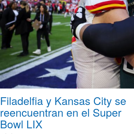
Filadelfia y Kansas City se
reencuentran en el Super
Bowl LIX