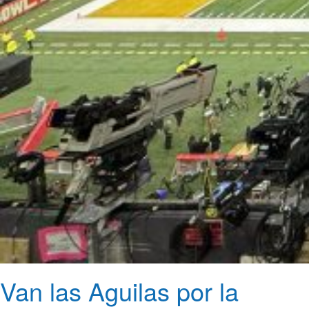
Van las Aguilas por la