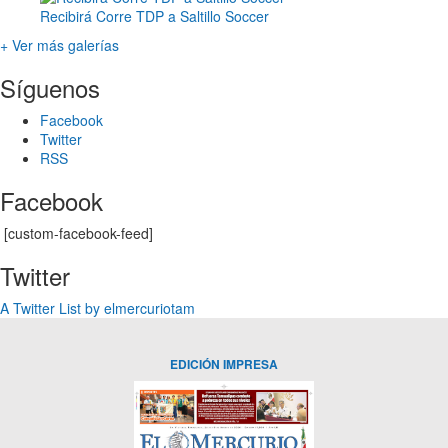
Recibirá Corre TDP a Saltillo Soccer
+ Ver más galerías
Síguenos
Facebook
Twitter
RSS
Facebook
[custom-facebook-feed]
Twitter
A Twitter List by elmercuriotam
EDICIÓN IMPRESA