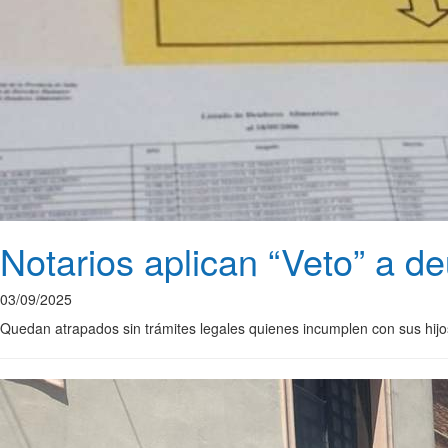
Notarios aplican “Veto” a d
03/09/2025
Quedan atrapados sin trámites legales quienes incumplen con sus hijo