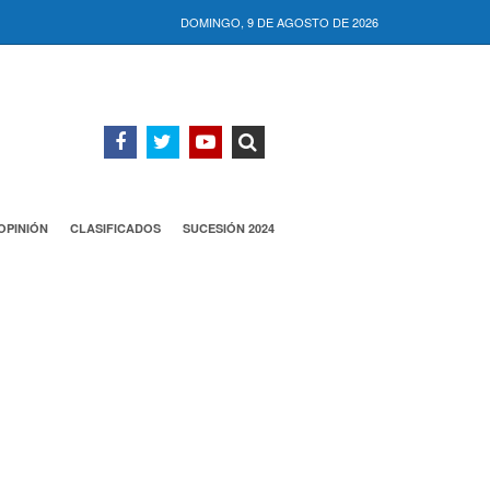
DOMINGO, 9 DE AGOSTO DE 2026
OPINIÓN
CLASIFICADOS
SUCESIÓN 2024