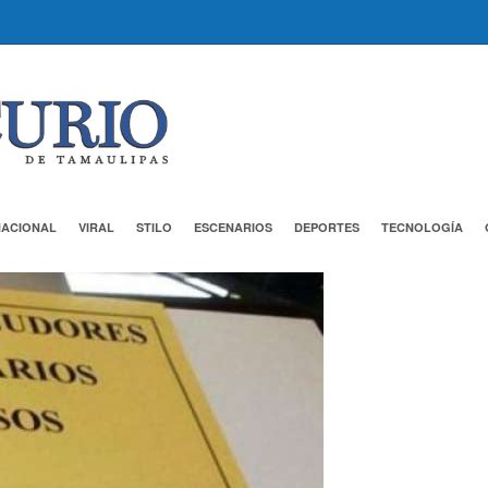
NACIONAL
VIRAL
STILO
ESCENARIOS
DEPORTES
TECNOLOGÍA