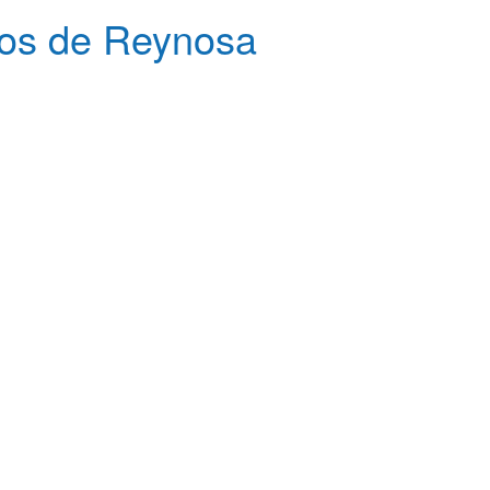
cos de Reynosa