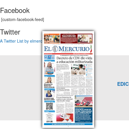
Facebook
[custom-facebook-feed]
Twitter
A Twitter List by elmercuriotam
EDIC