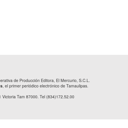
ativa de Producción Editora, El Mercurio, S.C.L.
as
, el primer periódico electrónico de Tamaulipas.
 Victoria Tam 87000. Tel (834)172.52.00