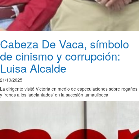
Cabeza De Vaca, símbolo
de cinismo y corrupción:
Luisa Alcalde
21/10/2025
La dirigente visitó Victoria en medio de especulaciones sobre regaños
y frenos a los ‘adelantados’ en la sucesión tamaulipeca