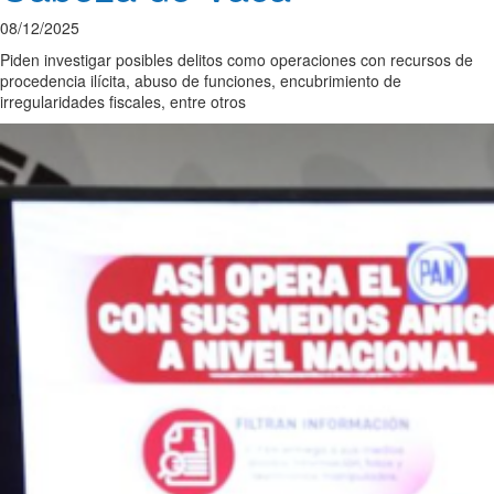
08/12/2025
Piden investigar posibles delitos como operaciones con recursos de
procedencia ilícita, abuso de funciones, encubrimiento de
irregularidades fiscales, entre otros