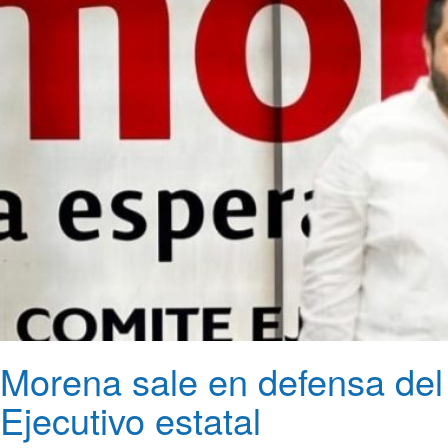
Morena sale en defensa del
Ejecutivo estatal