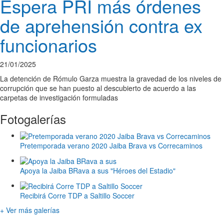
Espera PRI más órdenes
de aprehensión contra ex
funcionarios
21/01/2025
La detención de Rómulo Garza muestra la gravedad de los niveles de
corrupción que se han puesto al descubierto de acuerdo a las
carpetas de investigación formuladas
Fotogalerías
Pretemporada verano 2020 Jaiba Brava vs Correcaminos
Apoya la Jaiba BRava a sus "Héroes del Estadio"
Recibirá Corre TDP a Saltillo Soccer
+ Ver más galerías