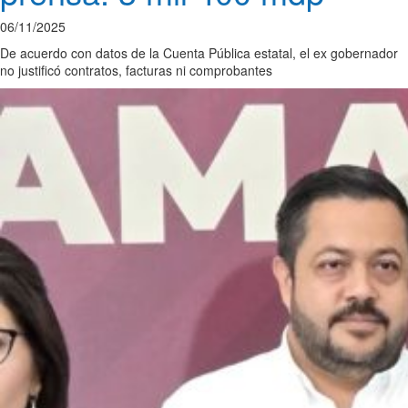
06/11/2025
De acuerdo con datos de la Cuenta Pública estatal, el ex gobernador
no justificó contratos, facturas ni comprobantes