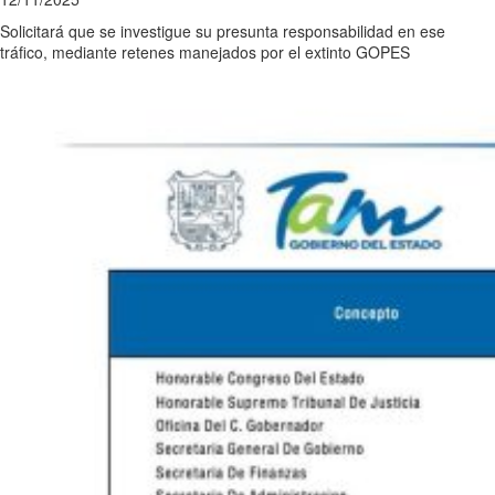
Solicitará que se investigue su presunta responsabilidad en ese
tráfico, mediante retenes manejados por el extinto GOPES