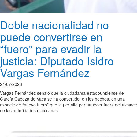
Doble nacionalidad no
puede convertirse en
“fuero” para evadir la
justicia: Diputado Isidro
Vargas Fernández
24/07/2026
Vargas Fernández señaló que la ciudadanía estadounidense de
García Cabeza de Vaca se ha convertido, en los hechos, en una
especie de “nuevo fuero” que le permite permanecer fuera del alcance
de las autoridades mexicanas