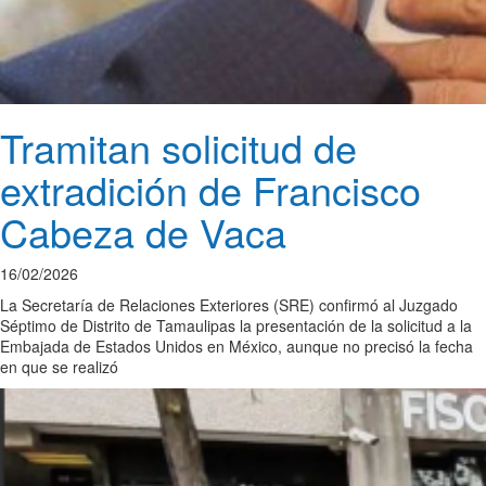
Tramitan solicitud de
extradición de Francisco
Cabeza de Vaca
16/02/2026
La Secretaría de Relaciones Exteriores (SRE) confirmó al Juzgado
Séptimo de Distrito de Tamaulipas la presentación de la solicitud a la
Embajada de Estados Unidos en México, aunque no precisó la fecha
en que se realizó