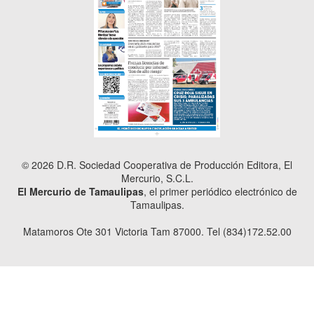
© 2026 D.R. Sociedad Cooperativa de Producción Editora, El
Mercurio, S.C.L.
El Mercurio de Tamaulipas
, el primer periódico electrónico de
Tamaulipas.
Matamoros Ote 301 Victoria Tam 87000. Tel (834)172.52.00