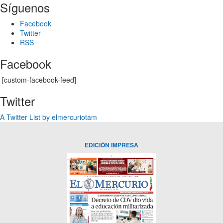
Síguenos
Facebook
Twitter
RSS
Facebook
[custom-facebook-feed]
Twitter
A Twitter List by elmercuriotam
EDICIÓN IMPRESA