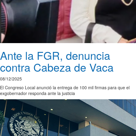
Ante la FGR, denuncia
contra Cabeza de Vaca
08/12/2025
El Congreso Local anunció la entrega de 100 mil firmas para que el
exgobernador responda ante la justicia