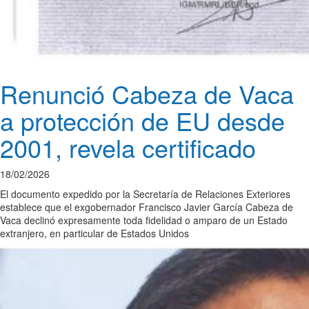
Renunció Cabeza de Vaca
a protección de EU desde
2001, revela certificado
18/02/2026
El documento expedido por la Secretaría de Relaciones Exteriores
establece que el exgobernador Francisco Javier García Cabeza de
Vaca declinó expresamente toda fidelidad o amparo de un Estado
extranjero, en particular de Estados Unidos