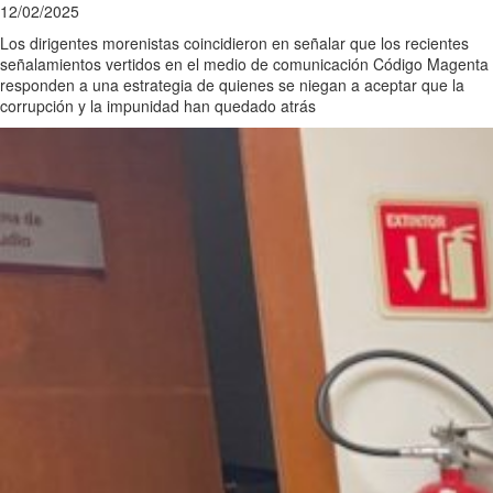
12/02/2025
Los dirigentes morenistas coincidieron en señalar que los recientes
señalamientos vertidos en el medio de comunicación Código Magenta
responden a una estrategia de quienes se niegan a aceptar que la
corrupción y la impunidad han quedado atrás