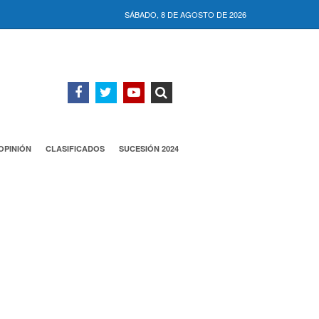
SÁBADO, 8 DE AGOSTO DE 2026
OPINIÓN
CLASIFICADOS
SUCESIÓN 2024