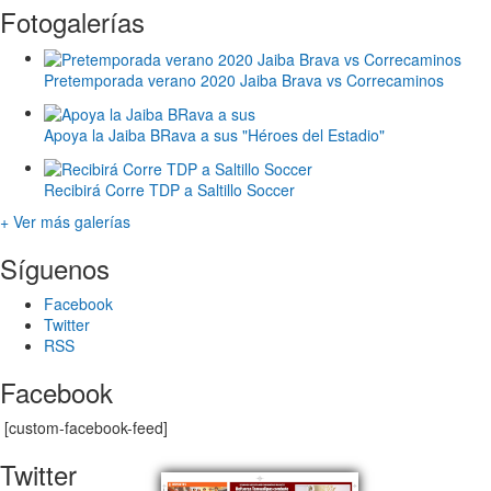
Fotogalerías
Pretemporada verano 2020 Jaiba Brava vs Correcaminos
Apoya la Jaiba BRava a sus "Héroes del Estadio"
Recibirá Corre TDP a Saltillo Soccer
+ Ver más galerías
Síguenos
Facebook
Twitter
RSS
Facebook
[custom-facebook-feed]
Twitter