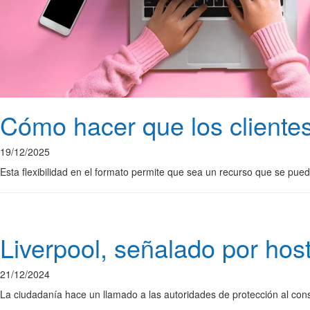
Cómo hacer que los clientes
19/12/2025
Esta flexibilidad en el formato permite que sea un recurso que se pu
Liverpool, señalado por hos
21/12/2024
La ciudadanía hace un llamado a las autoridades de protección al consu