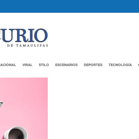
NACIONAL
VIRAL
STILO
ESCENARIOS
DEPORTES
TECNOLOGÍA