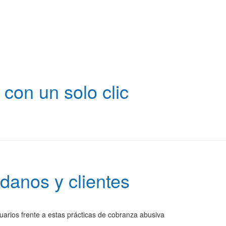
con un solo clic
adanos y clientes
uarios frente a estas prácticas de cobranza abusiva