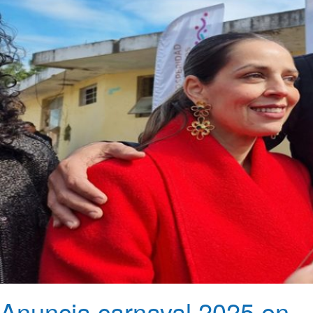
Anuncia carnaval 2025 en