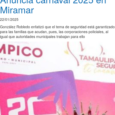
Miramar
22/01/2025
González Robledo enfatizó que el tema de seguridad está garantizado
para las familias que acudan, pues, las corporaciones policiales, al
igual que autoridades municipales trabajan para ello