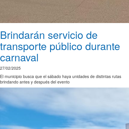
Brindarán servicio de
transporte público durante
carnaval
27/02/2025
El municipio busca que el sábado haya unidades de distintas rutas
brindando antes y después del evento