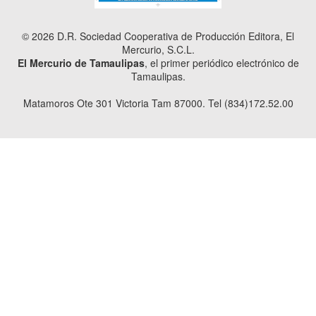
© 2026 D.R. Sociedad Cooperativa de Producción Editora, El
Mercurio, S.C.L.
El Mercurio de Tamaulipas
, el primer periódico electrónico de
Tamaulipas.
Matamoros Ote 301 Victoria Tam 87000. Tel (834)172.52.00