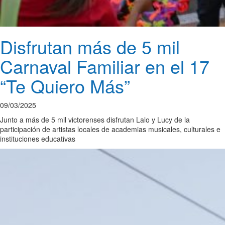
Disfrutan más de 5 mil
Carnaval Familiar en el 17
“Te Quiero Más”
09/03/2025
Junto a más de 5 mil victorenses disfrutan Lalo y Lucy de la
participación de artistas locales de academias musicales, culturales e
instituciones educativas