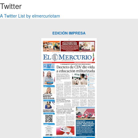
Twitter
A Twitter List by elmercuriotam
EDICIÓN IMPRESA