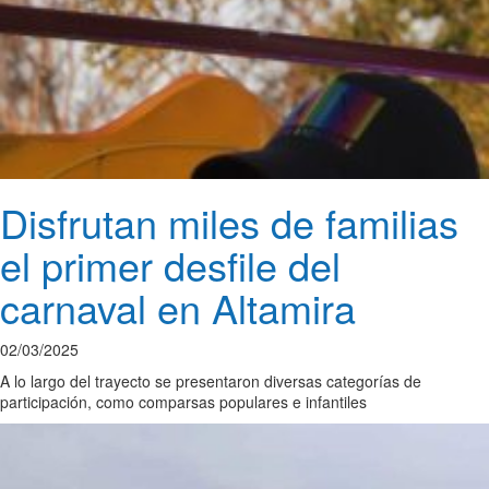
Disfrutan miles de familias
el primer desfile del
carnaval en Altamira
02/03/2025
A lo largo del trayecto se presentaron diversas categorías de
participación, como comparsas populares e infantiles