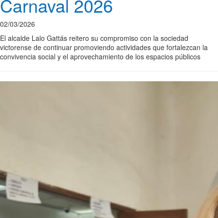
Carnaval 2026
02/03/2026
El alcalde Lalo Gattás reitero su compromiso con la sociedad
victorense de continuar promoviendo actividades que fortalezcan la
convivencia social y el aprovechamiento de los espacios públicos