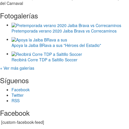
del Carnaval
Fotogalerías
Pretemporada verano 2020 Jaiba Brava vs Correcaminos
Apoya la Jaiba BRava a sus "Héroes del Estadio"
Recibirá Corre TDP a Saltillo Soccer
+ Ver más galerías
Síguenos
Facebook
Twitter
RSS
Facebook
[custom-facebook-feed]