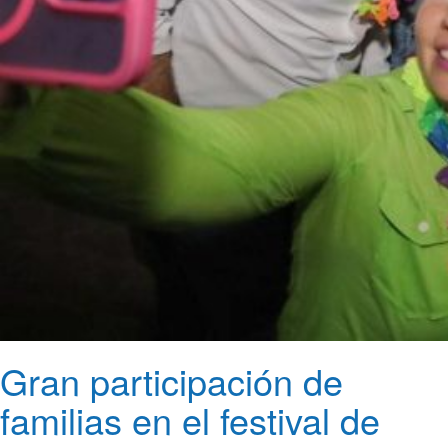
Gran participación de
familias en el festival de