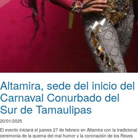
Altamira, sede del inicio del
Carnaval Conurbado del
Sur de Tamaulipas
20/01/2025
El evento iniciará el jueves 27 de febrero en Altamira con la tradicional
ceremonia de la quema del mal humor y la coronación de los Reyes