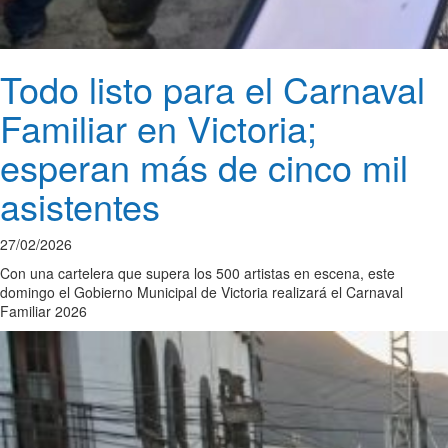
Todo listo para el Carnaval
Familiar en Victoria;
esperan más de cinco mil
asistentes
27/02/2026
Con una cartelera que supera los 500 artistas en escena, este
domingo el Gobierno Municipal de Victoria realizará el Carnaval
Familiar 2026