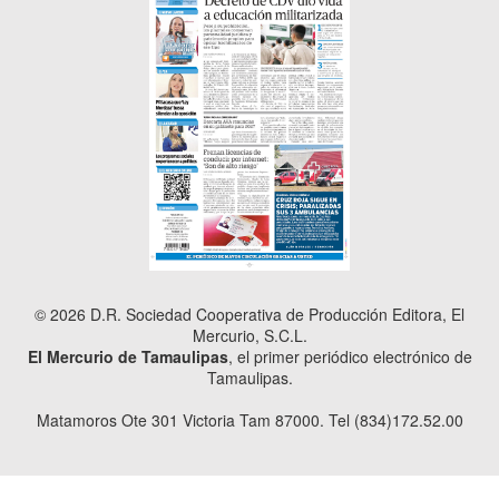
© 2026 D.R. Sociedad Cooperativa de Producción Editora, El
Mercurio, S.C.L.
El Mercurio de Tamaulipas
, el primer periódico electrónico de
Tamaulipas.
Matamoros Ote 301 Victoria Tam 87000. Tel (834)172.52.00