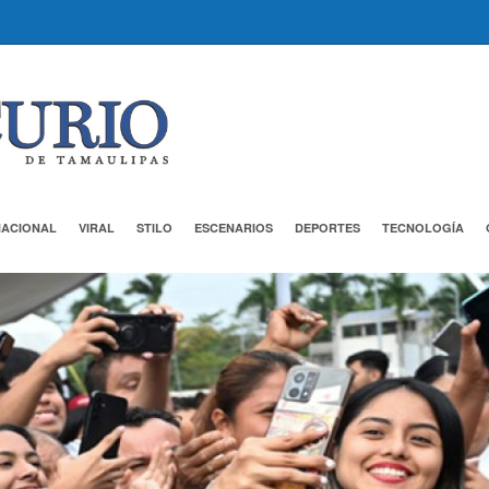
NACIONAL
VIRAL
STILO
ESCENARIOS
DEPORTES
TECNOLOGÍA