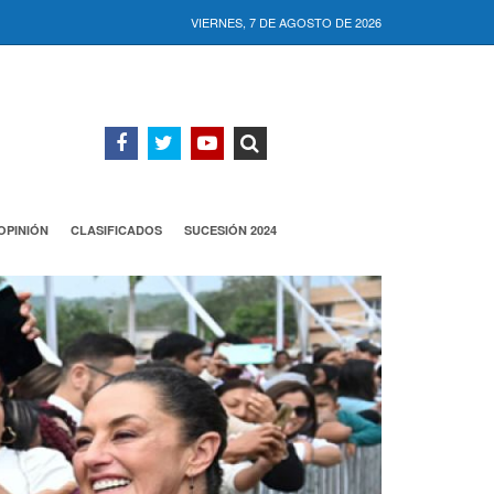
VIERNES, 7 DE AGOSTO DE 2026
OPINIÓN
CLASIFICADOS
SUCESIÓN 2024