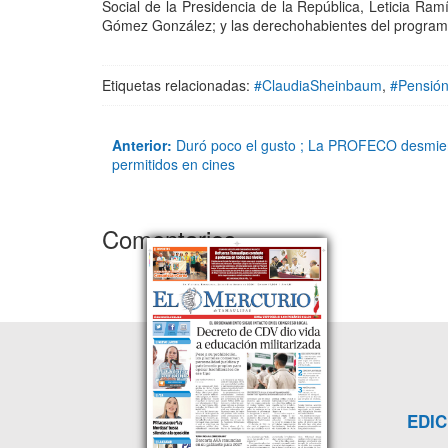
Social de la Presidencia de la República, Leticia Ram
Gómez González; y las derechohabientes del program
Etiquetas relacionadas:
#ClaudiaSheinbaum
,
#Pensión
Anterior:
Duró poco el gusto ; La PROFECO desmiente
permitidos en cines
Comentarios
EDIC