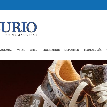
NACIONAL
VIRAL
STILO
ESCENARIOS
DEPORTES
TECNOLOGÍA