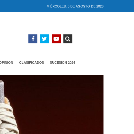
MIÉRCOLES, 5 DE AGOSTO DE 2026
OPINIÓN
CLASIFICADOS
SUCESIÓN 2024