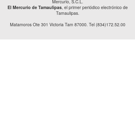
Mercurio, S.C.L.
El Mercurio de Tamaulipas
, el primer periódico electrónico de
Tamaulipas.
Matamoros Ote 301 Victoria Tam 87000. Tel (834)172.52.00