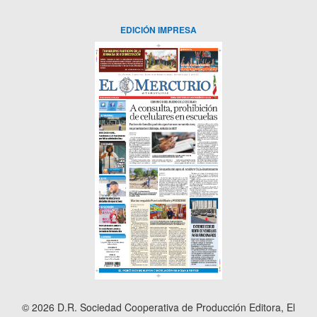
EDICIÓN IMPRESA
© 2026 D.R. Sociedad Cooperativa de Producción Editora, El