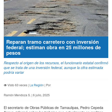
Reparan tramo carretero con inversión
federal; estiman obra en 25 millones de
pesos
Respecto al origen de los recursos, el funcionario estatal confirmó
que se trata de una inversión federal, aunque la cifra estimada
podría variar
Visto 63 veces |
La Región
| Por
Ramón Mendoza S. | 6 julio, 2025
El secretario de Obras Públicas de Tamaulipas, Pedro Cepeda