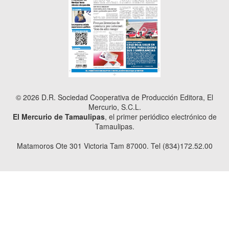
© 2026 D.R. Sociedad Cooperativa de Producción Editora, El
Mercurio, S.C.L.
El Mercurio de Tamaulipas
, el primer periódico electrónico de
Tamaulipas.
Matamoros Ote 301 Victoria Tam 87000. Tel (834)172.52.00