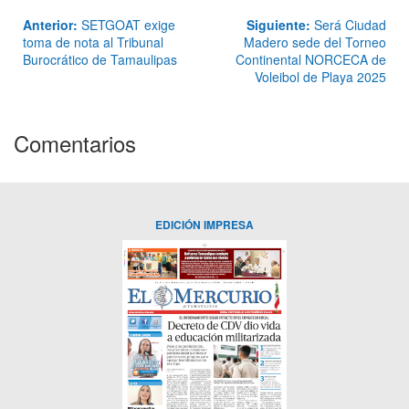
Anterior:
SETGOAT exige
Siguiente:
Será Ciudad
toma de nota al Tribunal
Madero sede del Torneo
Burocrático de Tamaulipas
Continental NORCECA de
Voleibol de Playa 2025
Comentarios
EDICIÓN IMPRESA