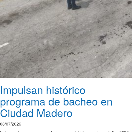
Impulsan histórico
programa de bacheo en
Ciudad Madero
06/07/2026