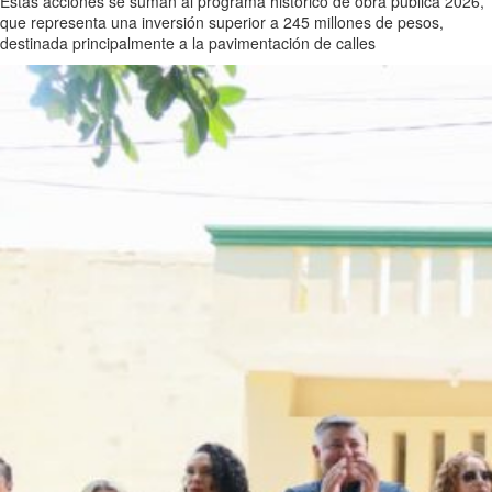
Estas acciones se suman al programa histórico de obra pública 2026,
que representa una inversión superior a 245 millones de pesos,
destinada principalmente a la pavimentación de calles