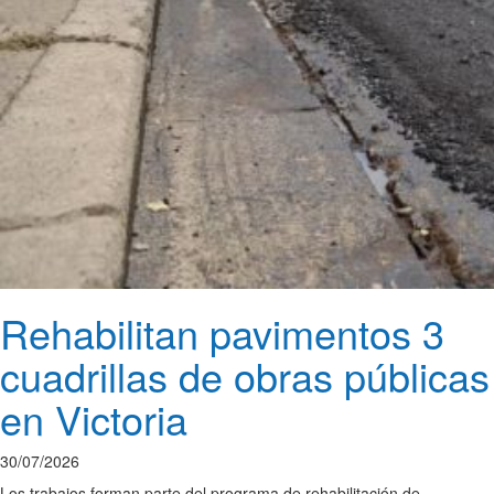
Rehabilitan pavimentos 3
cuadrillas de obras públicas
en Victoria
30/07/2026
Los trabajos forman parte del programa de rehabilitación de