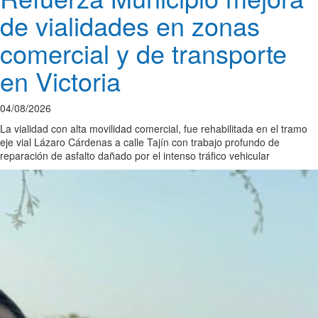
de vialidades en zonas
comercial y de transporte
en Victoria
04/08/2026
La vialidad con alta movilidad comercial, fue rehabilitada en el tramo
eje vial Lázaro Cárdenas a calle Tajín con trabajo profundo de
reparación de asfalto dañado por el intenso tráfico vehicular