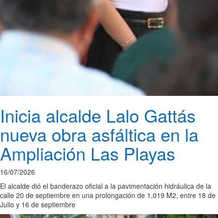
Inicia alcalde Lalo Gattás
nueva obra asfáltica en la
Ampliación Las Playas
16/07/2026
El alcalde dió el banderazo oficial a la pavimentación hidráulica de la
calle 20 de septiembre en una prolongación de 1,019 M2, entre 18 de
Julio y 16 de septiembre