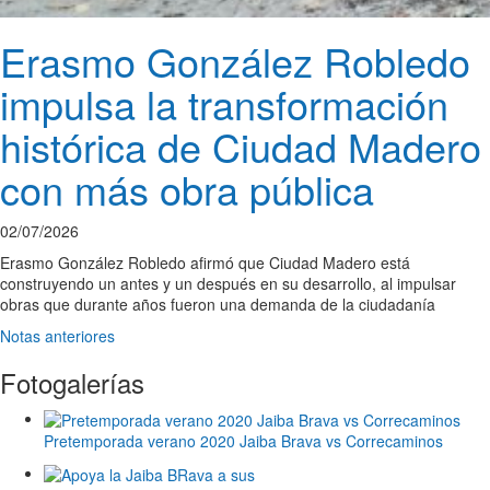
Erasmo González Robledo
impulsa la transformación
histórica de Ciudad Madero
con más obra pública
02/07/2026
Erasmo González Robledo afirmó que Ciudad Madero está
construyendo un antes y un después en su desarrollo, al impulsar
obras que durante años fueron una demanda de la ciudadanía
Notas anteriores
Fotogalerías
Pretemporada verano 2020 Jaiba Brava vs Correcaminos