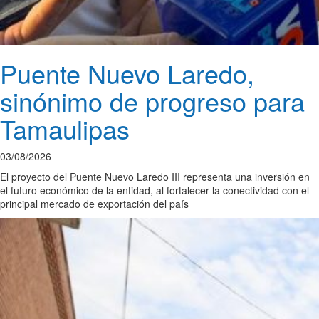
Puente Nuevo Laredo,
sinónimo de progreso para
Tamaulipas
03/08/2026
El proyecto del Puente Nuevo Laredo III representa una inversión en
el futuro económico de la entidad, al fortalecer la conectividad con el
principal mercado de exportación del país