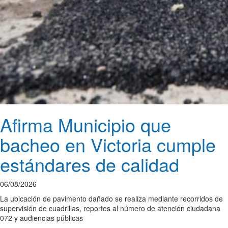
Afirma Municipio que
bacheo en Victoria cumple
estándares de calidad
06/08/2026
La ubicación de pavimento dañado se realiza mediante recorridos de
supervisión de cuadrillas, reportes al número de atención ciudadana
072 y audiencias públicas