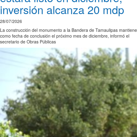
inversión alcanza 20 mdp
28/07/2026
La construcción del monumento a la Bandera de Tamaulipas mantiene
como fecha de conclusión el próximo mes de diciembre, informó el
secretario de Obras Públicas