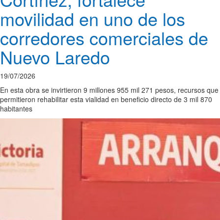
movilidad en uno de los
corredores comerciales de
Nuevo Laredo
19/07/2026
En esta obra se invirtieron 9 millones 955 mil 271 pesos, recursos que
permitieron rehabilitar esta vialidad en beneficio directo de 3 mil 870
habitantes