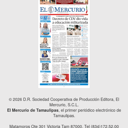
© 2026 D.R. Sociedad Cooperativa de Producción Editora, El
Mercurio, S.C.L.
El Mercurio de Tamaulipas
, el primer periódico electrónico de
Tamaulipas.
Matamoros Ote 301 Victoria Tam 87000. Tel (834)172.52.00