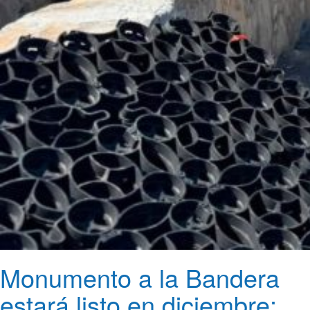
Monumento a la Bandera
estará listo en diciembre;