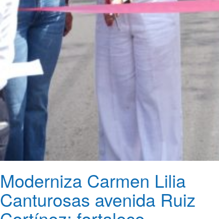
Moderniza Carmen Lilia
Canturosas avenida Ruiz
Cortínez; fortalece