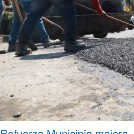
Refuerza Municipio mejora