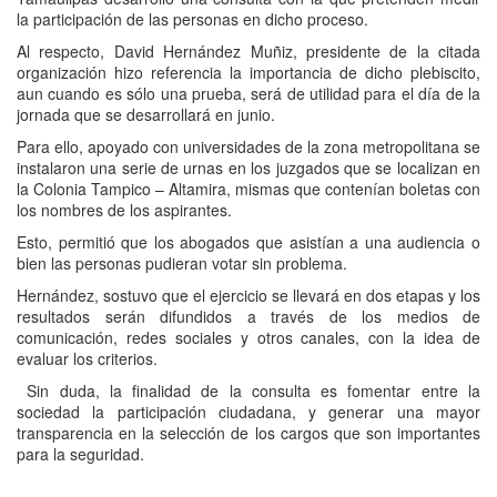
la participación de las personas en dicho proceso.
Al respecto, David Hernández Muñiz, presidente de la citada
organización hizo referencia la importancia de dicho plebiscito,
aun cuando es sólo una prueba, será de utilidad para el día de la
jornada que se desarrollará en junio.
Para ello, apoyado con universidades de la zona metropolitana se
instalaron una serie de urnas en los juzgados que se localizan en
la Colonia Tampico – Altamira, mismas que contenían boletas con
los nombres de los aspirantes.
Esto, permitió que los abogados que asistían a una audiencia o
bien las personas pudieran votar sin problema.
Hernández, sostuvo que el ejercicio se llevará en dos etapas y los
resultados serán difundidos a través de los medios de
comunicación, redes sociales y otros canales, con la idea de
evaluar los criterios.
Sin duda, la finalidad de la consulta es fomentar entre la
sociedad la participación ciudadana, y generar una mayor
transparencia en la selección de los cargos que son importantes
para la seguridad.