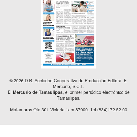
© 2026 D.R. Sociedad Cooperativa de Producción Editora, El
Mercurio, S.C.L.
El Mercurio de Tamaulipas
, el primer periódico electrónico de
Tamaulipas.
Matamoros Ote 301 Victoria Tam 87000. Tel (834)172.52.00