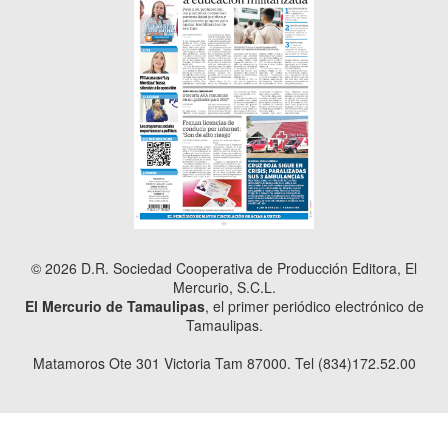
© 2026 D.R. Sociedad Cooperativa de Producción Editora, El
Mercurio, S.C.L.
El Mercurio de Tamaulipas
, el primer periódico electrónico de
Tamaulipas.
Matamoros Ote 301 Victoria Tam 87000. Tel (834)172.52.00