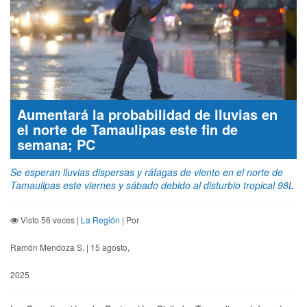
Aumentará la probabilidad de lluvias en
el norte de Tamaulipas este fin de
semana; PC
Se esperan lluvias dispersas y ráfagas de viento en el norte de
Tamaulipas este viernes y sábado debido al disturbio tropical 98L
Visto 56 veces |
La Región
| Por
Ramón Mendoza S. | 15 agosto,
2025