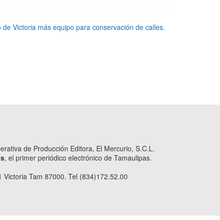
de Victoria más equipo para conservación de calles.
ativa de Producción Editora, El Mercurio, S.C.L.
as
, el primer periódico electrónico de Tamaulipas.
 Victoria Tam 87000. Tel (834)172.52.00