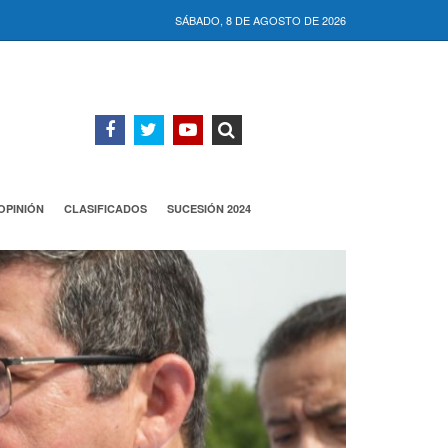
SÁBADO, 8 DE AGOSTO DE 2026
OPINIÓN
CLASIFICADOS
SUCESIÓN 2024