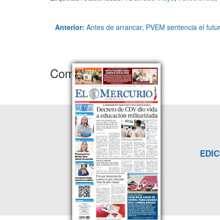
Anterior:
Antes de arrancar, PVEM sentencia el fut
Comentarios
EDIC