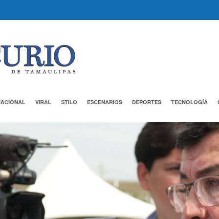
NACIONAL
VIRAL
STILO
ESCENARIOS
DEPORTES
TECNOLOGÍA