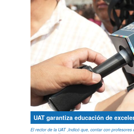
UAT garantiza educación de excele
El rector de la UAT ,Indicó que, contar con profesores