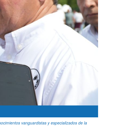
onocimientos vanguardistas y especializados de la