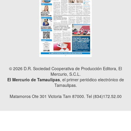
© 2026 D.R. Sociedad Cooperativa de Producción Editora, El
Mercurio, S.C.L.
El Mercurio de Tamaulipas
, el primer periódico electrónico de
Tamaulipas.
Matamoros Ote 301 Victoria Tam 87000. Tel (834)172.52.00