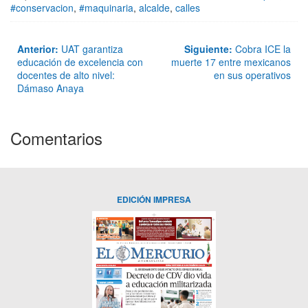
#conservacion
,
#maquinaria
,
alcalde
,
calles
Anterior:
UAT garantiza
Siguiente:
Cobra ICE la
educación de excelencia con
muerte 17 entre mexicanos
docentes de alto nivel:
en sus operativos
Dámaso Anaya
Comentarios
EDICIÓN IMPRESA