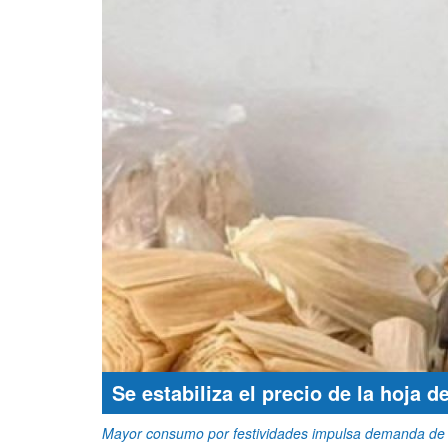
Se estabiliza el precio de la hoja d
Mayor consumo por festividades impulsa demanda de