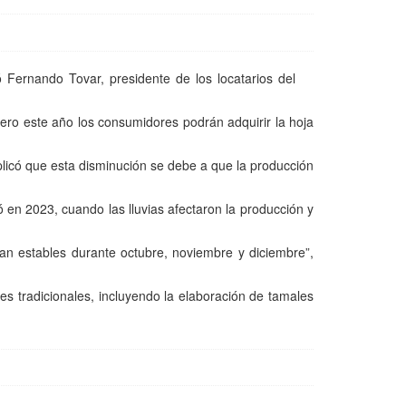
 Fernando Tovar, presidente de los locatarios del
ero este año los consumidores podrán adquirir la hoja
xplicó que esta disminución se debe a que la producción
 en 2023, cuando las lluvias afectaron la producción y
an estables durante octubre, noviembre y diciembre”,
des tradicionales, incluyendo la elaboración de tamales