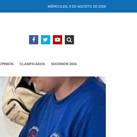
MIÉRCOLES, 5 DE AGOSTO DE 2026
OPINIÓN
CLASIFICADOS
SUCESIÓN 2024