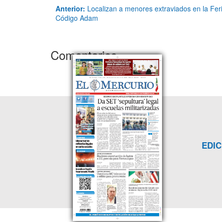
Anterior:
Localizan a menores extraviados en la Feri
Código Adam
Comentarios
EDIC