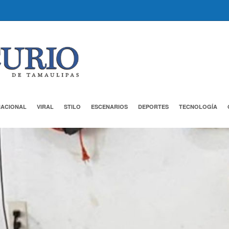
NACIONAL
VIRAL
STILO
ESCENARIOS
DEPORTES
TECNOLOGÍA