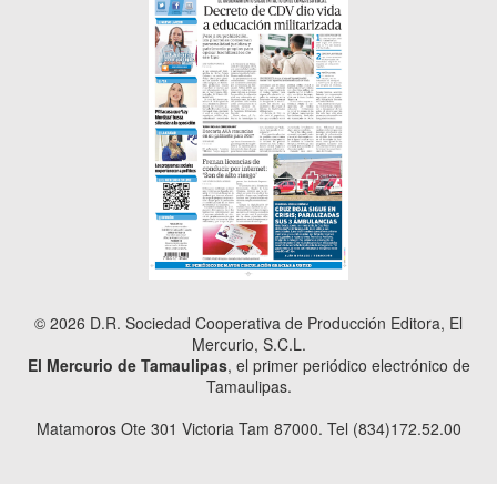
© 2026 D.R. Sociedad Cooperativa de Producción Editora, El
Mercurio, S.C.L.
El Mercurio de Tamaulipas
, el primer periódico electrónico de
Tamaulipas.
Matamoros Ote 301 Victoria Tam 87000. Tel (834)172.52.00