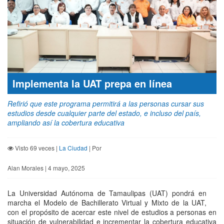
Implementa la UAT prepa en línea
Refirió que este programa permitirá a las personas cursar sus
estudios desde cualquier parte del estado, e incluso del país,
ampliando así la cobertura educativa
Visto 69 veces |
La Ciudad
| Por
Alan Morales | 4 mayo, 2025
La Universidad Autónoma de Tamaulipas (UAT) pondrá en
marcha el Modelo de Bachillerato Virtual y Mixto de la UAT,
con el propósito de acercar este nivel de estudios a personas en
situación de vulnerabilidad e incrementar la cobertura educativa