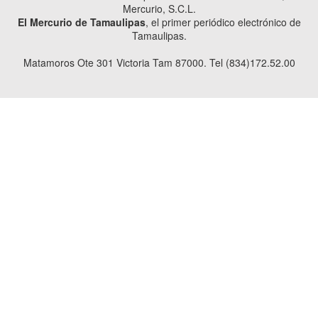
Mercurio, S.C.L.
El Mercurio de Tamaulipas
, el primer periódico electrónico de
Tamaulipas.
Matamoros Ote 301 Victoria Tam 87000. Tel (834)172.52.00