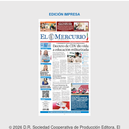
EDICIÓN IMPRESA
© 2026 D.R. Sociedad Cooperativa de Producción Editora, El