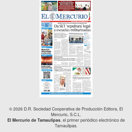
© 2026 D.R. Sociedad Cooperativa de Producción Editora, El
Mercurio, S.C.L.
El Mercurio de Tamaulipas
, el primer periódico electrónico de
Tamaulipas.