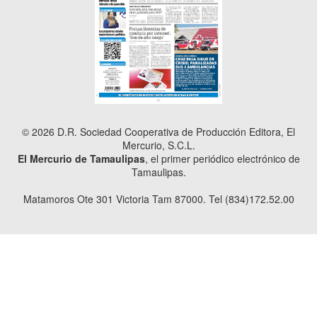
© 2026 D.R. Sociedad Cooperativa de Producción Editora, El
Mercurio, S.C.L.
El Mercurio de Tamaulipas
, el primer periódico electrónico de
Tamaulipas.
Matamoros Ote 301 Victoria Tam 87000. Tel (834)172.52.00