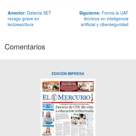
Anterior:
Detecta SET
Siguiente:
Forma la UAT
rezago grave en
técnicos en inteligencia
lectoescritura
artificial y ciberseguridad
Comentarios
EDICIÓN IMPRESA