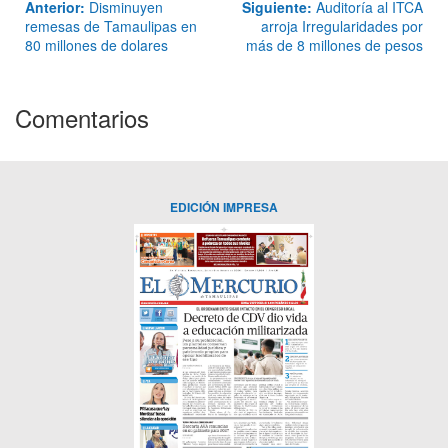
Anterior:
Disminuyen
Siguiente:
Auditoría al ITCA
remesas de Tamaulipas en
arroja Irregularidades por
80 millones de dolares
más de 8 millones de pesos
Comentarios
EDICIÓN IMPRESA