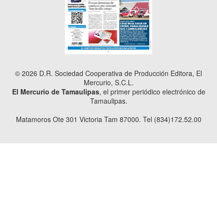
© 2026 D.R. Sociedad Cooperativa de Producción Editora, El
Mercurio, S.C.L.
El Mercurio de Tamaulipas
, el primer periódico electrónico de
Tamaulipas.
Matamoros Ote 301 Victoria Tam 87000. Tel (834)172.52.00