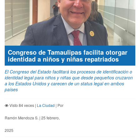
Congreso de Tamaulipas facilita otorgar
identidad a niños y niñas repatriados
El Congreso del Estado facilitará los procesos de identificación o
identidad legal para niños y niñas que desde pequeños cruzaron
a los Estados Unidos y carecen de un status legal en ambos
países
Visto 84 veces |
La Ciudad
| Por
Ramón Mendoza S. | 25 febrero,
2025