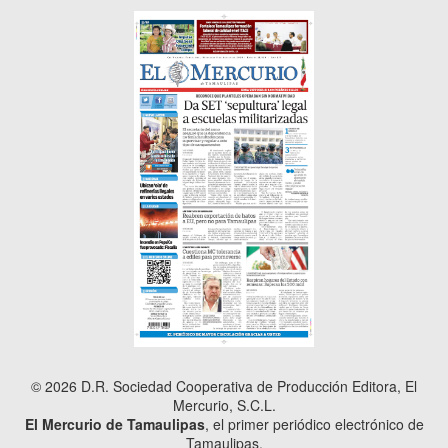
© 2026 D.R. Sociedad Cooperativa de Producción Editora, El
Mercurio, S.C.L.
El Mercurio de Tamaulipas
, el primer periódico electrónico de
Tamaulipas.