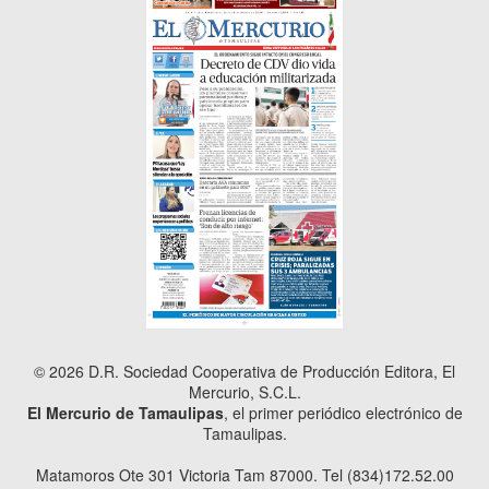
© 2026 D.R. Sociedad Cooperativa de Producción Editora, El
Mercurio, S.C.L.
El Mercurio de Tamaulipas
, el primer periódico electrónico de
Tamaulipas.
Matamoros Ote 301 Victoria Tam 87000. Tel (834)172.52.00