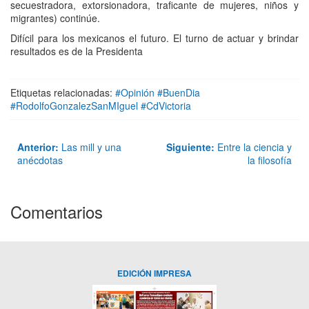
secuestradora, extorsionadora, traficante de mujeres, niños y
migrantes) continúe.
Difícil para los mexicanos el futuro. El turno de actuar y brindar
resultados es de la Presidenta
Etiquetas relacionadas:
#Opinión #BuenDia
#RodolfoGonzalezSanMIguel #CdVictoria
Anterior:
Las mill y una
Siguiente:
Entre la ciencia y
anécdotas
la filosofía
Comentarios
EDICIÓN IMPRESA