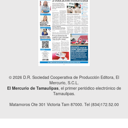
© 2026 D.R. Sociedad Cooperativa de Producción Editora, El
Mercurio, S.C.L.
El Mercurio de Tamaulipas
, el primer periódico electrónico de
Tamaulipas.
Matamoros Ote 301 Victoria Tam 87000. Tel (834)172.52.00