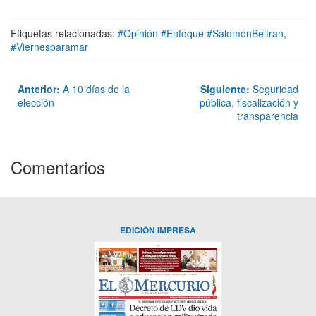
Etiquetas relacionadas:
#Opinión #Enfoque #SalomonBeltran
,
#Viernesparamar
Anterior:
A 10 días de la
Siguiente:
Seguridad
elección
pública, fiscalización y
transparencia
Comentarios
EDICIÓN IMPRESA