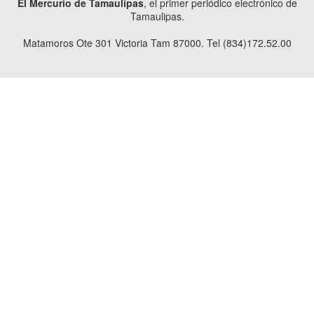
El Mercurio de Tamaulipas
, el primer periódico electrónico de
Tamaulipas.
Matamoros Ote 301 Victoria Tam 87000. Tel (834)172.52.00