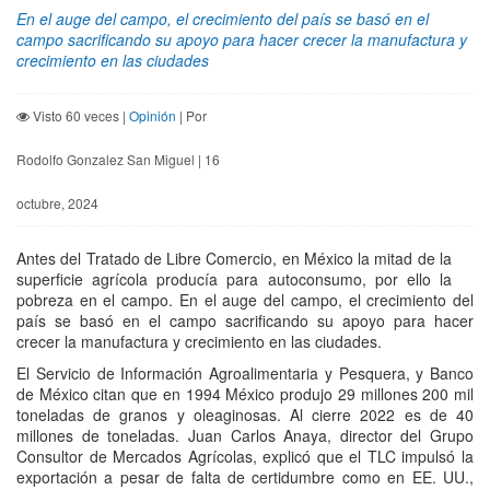
En el auge del campo, el crecimiento del país se basó en el
campo sacrificando su apoyo para hacer crecer la manufactura y
crecimiento en las ciudades
Visto 60 veces |
Opinión
| Por
Rodolfo Gonzalez San Miguel | 16
octubre, 2024
Antes del Tratado de Libre Comercio, en México la mitad de la
superficie agrícola producía para autoconsumo, por ello la
pobreza en el campo. En el auge del campo, el crecimiento del
país se basó en el campo sacrificando su apoyo para hacer
crecer la manufactura y crecimiento en las ciudades.
El Servicio de Información Agroalimentaria y Pesquera, y Banco
de México citan que en 1994 México produjo 29 millones 200 mil
toneladas de granos y oleaginosas. Al cierre 2022 es de 40
millones de toneladas. Juan Carlos Anaya, director del Grupo
Consultor de Mercados Agrícolas, explicó que el TLC impulsó la
exportación a pesar de falta de certidumbre como en EE. UU.,