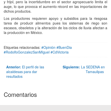
y frijol, pero la incertidumbre en el sector agropecuario limita el
auge, lo que provoca el aumento récord en las importaciones de
dichos productos.
Los productores requieren apoyo y subsidios para la riesgosa
tarea de producir alimentos pues los sistemas de riego son
escasos, obsoletos y la alteración de los ciclos de lluvia afectan a
la producción en México.
Etiquetas relacionadas:
#Opinión #BuenDia
#RodolfoGonzalezSanMIguel #CdVictoria
Anterior:
El perfil de las
Siguiente:
La SEDENA en
alcaldesas para dar
Tamaulipas
resultados
Comentarios