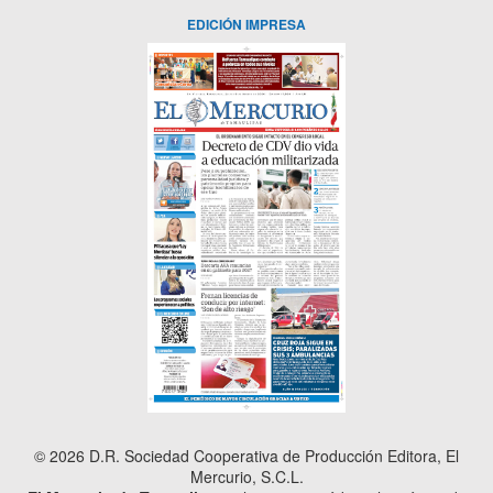
EDICIÓN IMPRESA
© 2026 D.R. Sociedad Cooperativa de Producción Editora, El
Mercurio, S.C.L.