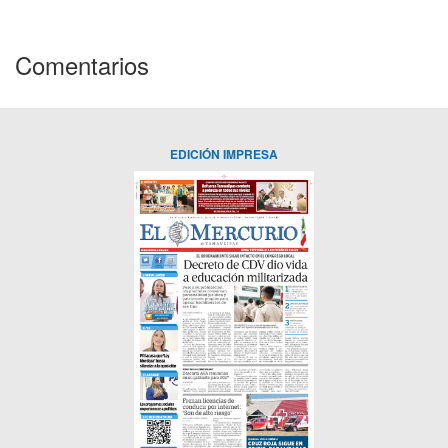
Comentarios
EDICIÓN IMPRESA