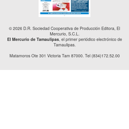
© 2026 D.R. Sociedad Cooperativa de Producción Editora, El
Mercurio, S.C.L.
El Mercurio de Tamaulipas
, el primer periódico electrónico de
Tamaulipas.
Matamoros Ote 301 Victoria Tam 87000. Tel (834)172.52.00