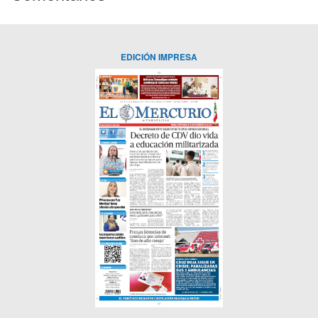
EDICIÓN IMPRESA