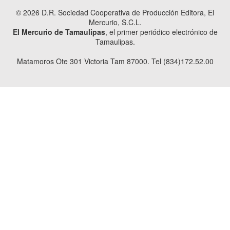
© 2026 D.R. Sociedad Cooperativa de Producción Editora, El
Mercurio, S.C.L.
El Mercurio de Tamaulipas
, el primer periódico electrónico de
Tamaulipas.
Matamoros Ote 301 Victoria Tam 87000. Tel (834)172.52.00