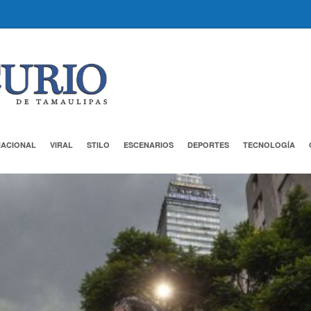
NACIONAL
VIRAL
STILO
ESCENARIOS
DEPORTES
TECNOLOGÍA