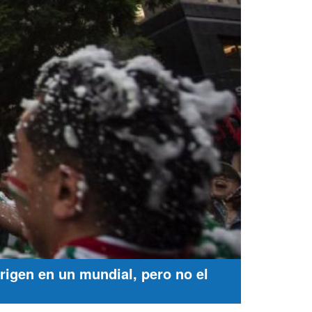
rigen en un mundial, pero no el