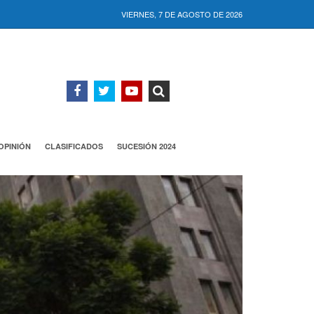
VIERNES, 7 DE AGOSTO DE 2026
OPINIÓN
CLASIFICADOS
SUCESIÓN 2024